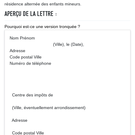
résidence alternée des enfants mineurs.
APERÇU DE LA LETTRE :
Pourquoi est-ce une version tronquée ?
Nom Prénom
(Ville), le (Date),
Adresse
Code postal Ville
Numéro de téléphone
Centre des impôts de
(Ville, éventuellement arrondissement)
Adresse
Code postal Ville