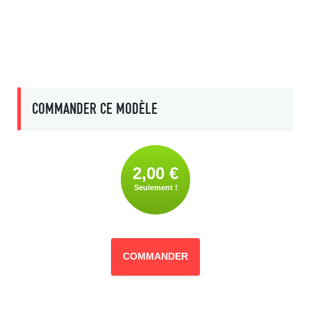
COMMANDER CE MODÈLE
2,00 €
Seulement !
COMMANDER