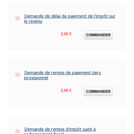
Demande de délai de paiement de l'impôt sur
le revenu
Prix
2,00 €
COMMANDER
Demande de remise de paiement tiers
provisionnel
Prix
2,00 €
COMMANDER
Demande de remise d'impôt suite à