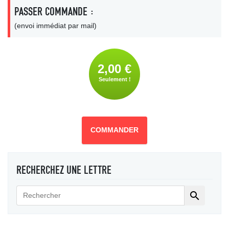
PASSER COMMANDE :
(envoi immédiat par mail)
2,00 €
Seulement !
COMMANDER
RECHERCHEZ UNE LETTRE
