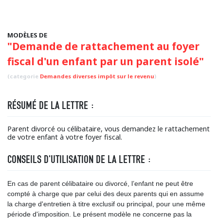
MODÈLES DE
"Demande de rattachement au foyer
fiscal d'un enfant par un parent isolé"
(categorie
Demandes diverses impôt sur le revenu
)
RÉSUMÉ DE LA LETTRE :
Parent divorcé ou célibataire, vous demandez le rattachement
de votre enfant à votre foyer fiscal.
CONSEILS D'UTILISATION DE LA LETTRE :
En cas de parent célibataire ou divorcé, l’enfant ne peut être
compté à charge que par celui des deux parents qui en assume
la charge d'entretien à titre exclusif ou principal, pour une même
période d'imposition. Le présent modèle ne concerne pas la