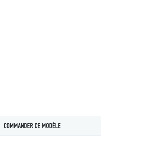
COMMANDER CE MODÈLE