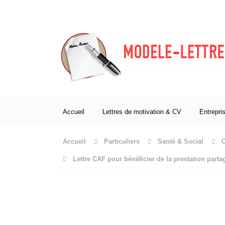
Accueil
Lettres de motivation & CV
Entrepri
Accueil
Particuliers
Santé & Social
Lettre CAF pour bénéficier de la prestation parta