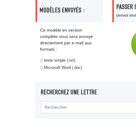
PASSER 
MODÈLES ENVOYÉS :
(envoi imm
Ce modèle en version
complète vous sera envoyé
directement par e-mail aux
formats :
texte simple (.txt)
Microsoft Word (.doc)
RECHERCHEZ UNE LETTRE