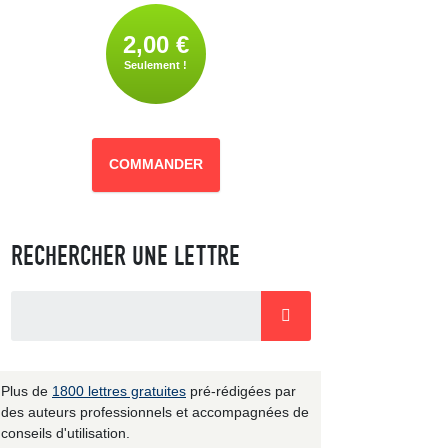
2,00 €
Seulement !
COMMANDER
RECHERCHER UNE LETTRE
Plus de
1800 lettres gratuites
pré-rédigées par
des auteurs professionnels et accompagnées de
conseils d'utilisation.