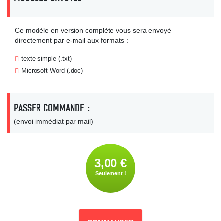
Ce modèle en version complète vous sera envoyé
directement par e-mail aux formats :
texte simple (.txt)
Microsoft Word (.doc)
PASSER COMMANDE :
(envoi immédiat par mail)
3,00 €
Seulement !