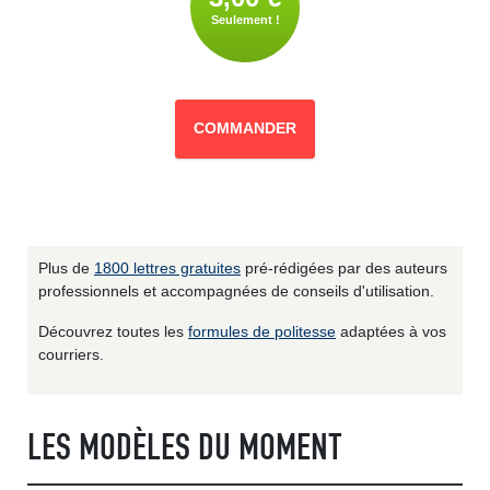
Seulement !
COMMANDER
Plus de
1800 lettres gratuites
pré-rédigées par des auteurs
professionnels et accompagnées de conseils d'utilisation.
Découvrez toutes les
formules de politesse
adaptées à vos
courriers.
LES MODÈLES DU MOMENT