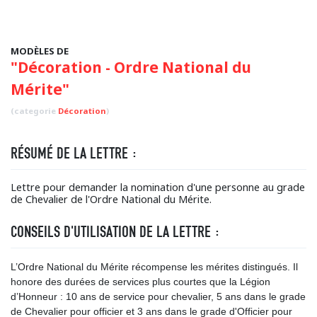
MODÈLES DE
"Décoration - Ordre National du
Mérite"
(categorie
Décoration
)
RÉSUMÉ DE LA LETTRE :
Lettre pour demander la nomination d'une personne au grade
de Chevalier de l'Ordre National du Mérite.
CONSEILS D'UTILISATION DE LA LETTRE :
L’Ordre National du Mérite récompense les mérites distingués. Il
honore des durées de services plus courtes que la Légion
d’Honneur : 10 ans de service pour chevalier, 5 ans dans le grade
de Chevalier pour officier et 3 ans dans le grade d'Officier pour