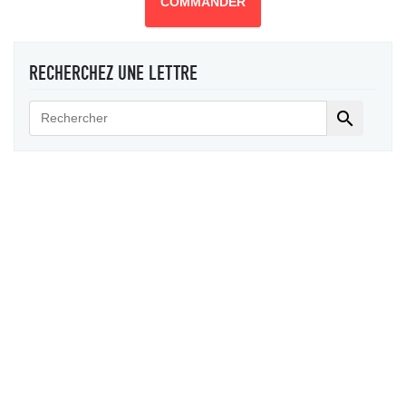
COMMANDER
RECHERCHEZ UNE LETTRE
