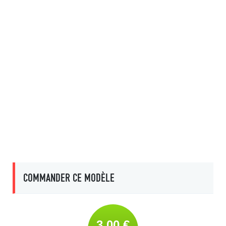
COMMANDER CE MODÈLE
3,00 €