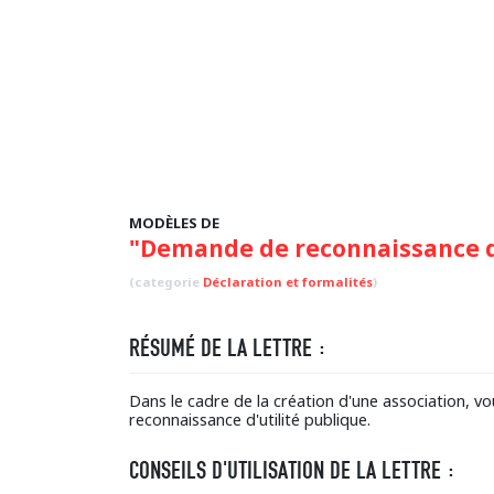
MODÈLES DE
"Demande de reconnaissance d'
(categorie
Déclaration et formalités
)
RÉSUMÉ DE LA LETTRE :
Dans le cadre de la création d'une association,
reconnaissance d'utilité publique.
CONSEILS D'UTILISATION DE LA LETTRE :