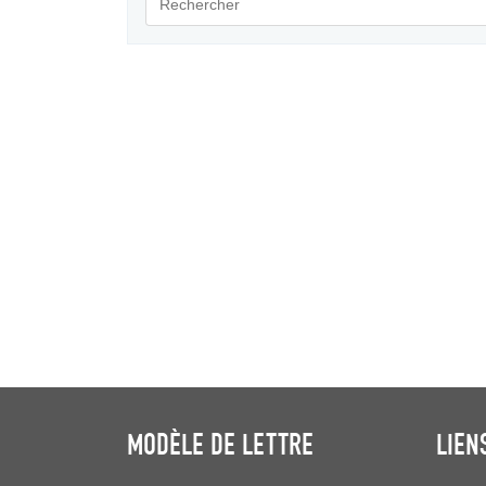
MODÈLE DE LETTRE
LIEN