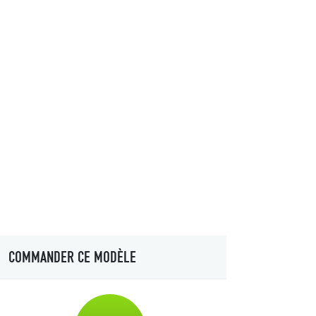
COMMANDER CE MODÈLE