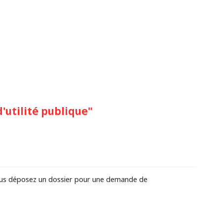
utilité publique"
 vous déposez un dossier pour une demande de