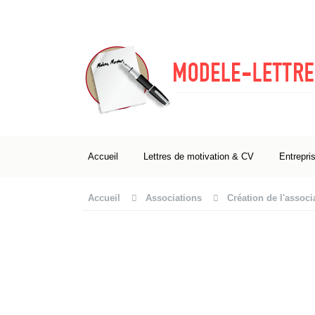
Accueil
Lettres de motivation & CV
Entrepri
Accueil
Associations
Création de l'associ