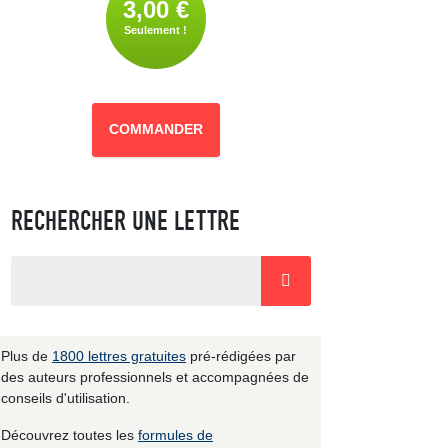
3,00 €
Seulement !
COMMANDER
RECHERCHER UNE LETTRE
Plus de
1800 lettres gratuites
pré-rédigées par
des auteurs professionnels et accompagnées de
conseils d'utilisation.
Découvrez toutes les
formules de