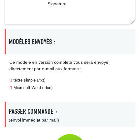
Signature
MODÈLES ENVOYÉS :
Ce modèle en version complète vous sera envoyé
directement par e-mail aux formats :
texte simple (.txt)
Microsoft Word (.doc)
PASSER COMMANDE :
(envoi immédiat par mail)