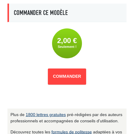
COMMANDER CE MODÈLE
2,00 €
Seulement !
COMMANDER
Plus de
1800 lettres gratuites
pré-rédigées par des auteurs
professionnels et accompagnées de conseils d'utilisation.
Découvrez toutes les
formules de politesse
adaptées à vos