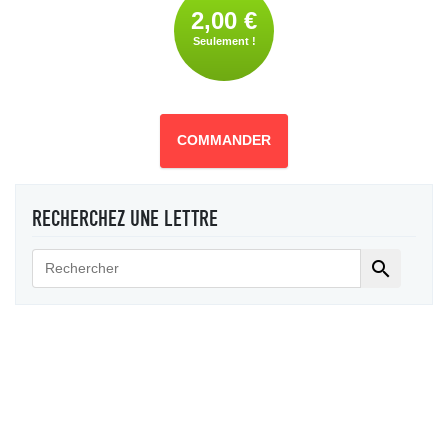
2,00 €
Seulement !
COMMANDER
RECHERCHEZ UNE LETTRE
