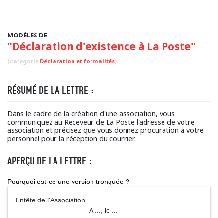
MODÈLES DE
"Déclaration d'existence à La Poste"
(categorie
Déclaration et formalités
)
RÉSUMÉ DE LA LETTRE :
Dans le cadre de la création d'une association, vous
communiquez au Receveur de La Poste l'adresse de votre
association et précisez que vous donnez procuration à votre
personnel pour la réception du courrier.
APERÇU DE LA LETTRE :
Pourquoi est-ce une version tronquée ?
Entête de l'Association
A ..., le ...