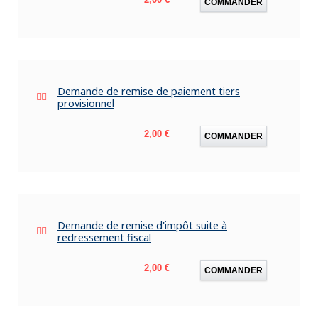
COMMANDER
Demande de remise de paiement tiers
provisionnel
Prix
2,00 €
COMMANDER
Demande de remise d'impôt suite à
redressement fiscal
Prix
2,00 €
COMMANDER