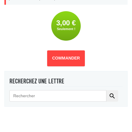
3,00 €
Seulement !
COMMANDER
RECHERCHEZ UNE LETTRE
