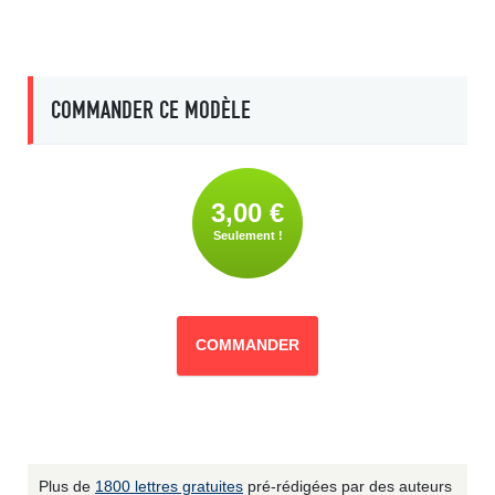
COMMANDER CE MODÈLE
3,00 €
Seulement !
COMMANDER
Plus de
1800 lettres gratuites
pré-rédigées par des auteurs