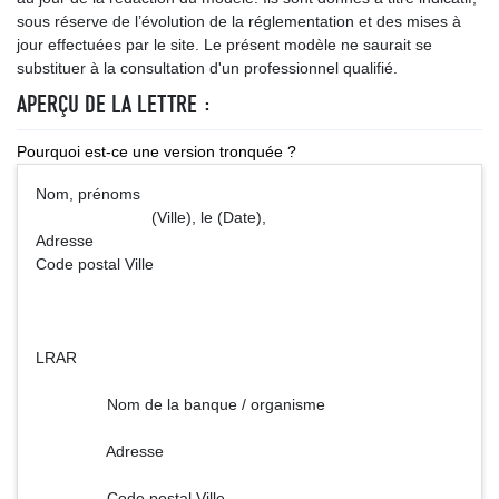
sous réserve de l’évolution de la réglementation et des mises à
jour effectuées par le site. Le présent modèle ne saurait se
substituer à la consultation d'un professionnel qualifié.
APERÇU DE LA LETTRE :
Pourquoi est-ce une version tronquée ?
Nom, prénoms
(Ville), le (Date),
Adresse
Code postal Ville
LRAR
Nom de la banque / organisme
Adresse
Code postal Ville