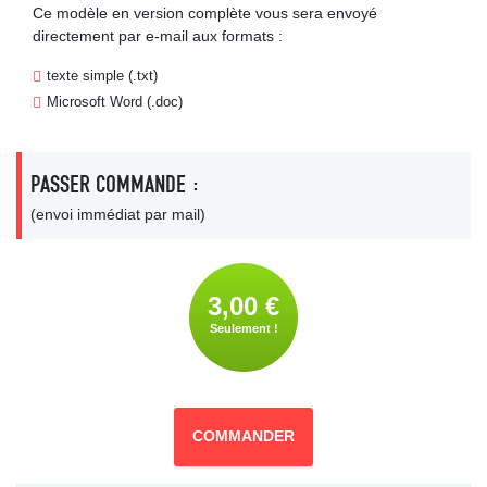
Ce modèle en version complète vous sera envoyé
directement par e-mail aux formats :
texte simple (.txt)
Microsoft Word (.doc)
PASSER COMMANDE :
(envoi immédiat par mail)
3,00 €
Seulement !
COMMANDER