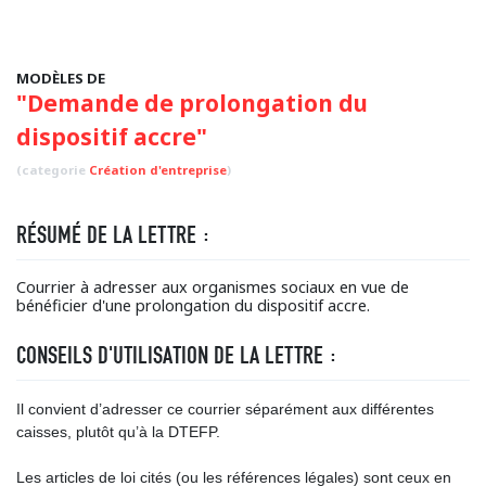
MODÈLES DE
"Demande de prolongation du
dispositif accre"
(categorie
Création d'entreprise
)
RÉSUMÉ DE LA LETTRE :
Courrier à adresser aux organismes sociaux en vue de
bénéficier d'une prolongation du dispositif accre.
CONSEILS D'UTILISATION DE LA LETTRE :
Il convient d’adresser ce courrier séparément aux différentes
caisses, plutôt qu’à la DTEFP.
Les articles de loi cités (ou les références légales) sont ceux en