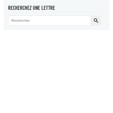
RECHERCHEZ UNE LETTRE
