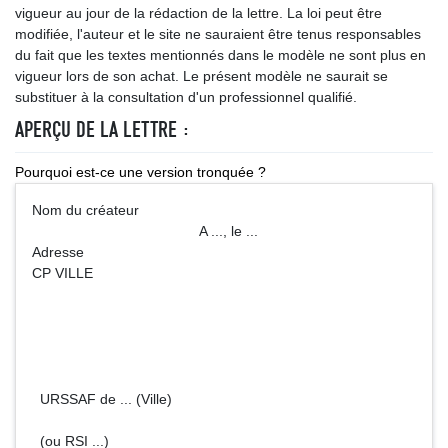
vigueur au jour de la rédaction de la lettre. La loi peut être
modifiée, l'auteur et le site ne sauraient être tenus responsables
du fait que les textes mentionnés dans le modèle ne sont plus en
vigueur lors de son achat. Le présent modèle ne saurait se
substituer à la consultation d'un professionnel qualifié.
APERÇU DE LA LETTRE :
Pourquoi est-ce une version tronquée ?
Nom du créateur
A ..., le ...
Adresse
CP VILLE
URSSAF de ... (Ville)
(ou RSI ...)