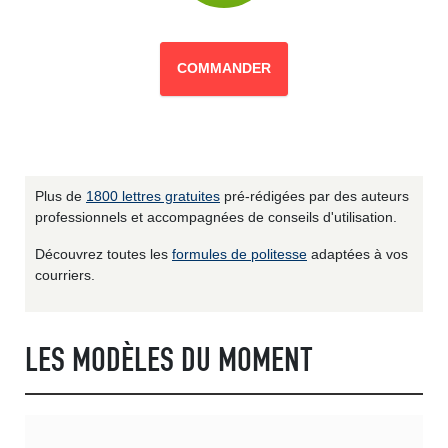
COMMANDER
Plus de
1800 lettres gratuites
pré-rédigées par des auteurs
professionnels et accompagnées de conseils d'utilisation.
Découvrez toutes les
formules de politesse
adaptées à vos
courriers.
LES MODÈLES DU MOMENT