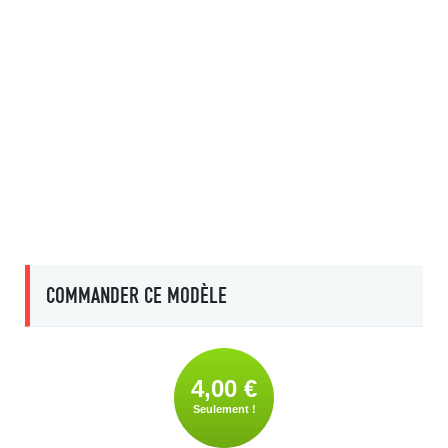
COMMANDER CE MODÈLE
4,00 €
Seulement !