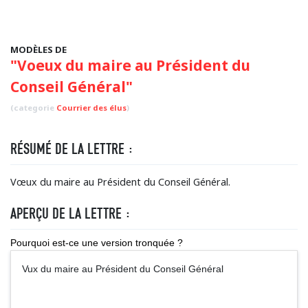
MODÈLES DE
"Voeux du maire au Président du
Conseil Général"
(categorie
Courrier des élus
)
RÉSUMÉ DE LA LETTRE :
Vœux du maire au Président du Conseil Général.
APERÇU DE LA LETTRE :
Pourquoi est-ce une version tronquée ?
Vux du maire au Président du Conseil Général