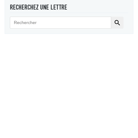
RECHERCHEZ UNE LETTRE
