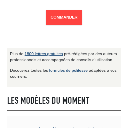
COMMANDER
Plus de
1800 lettres gratuites
pré-rédigées par des auteurs
professionnels et accompagnées de conseils d'utilisation.
Découvrez toutes les
formules de politesse
adaptées à vos
courriers.
LES MODÈLES DU MOMENT