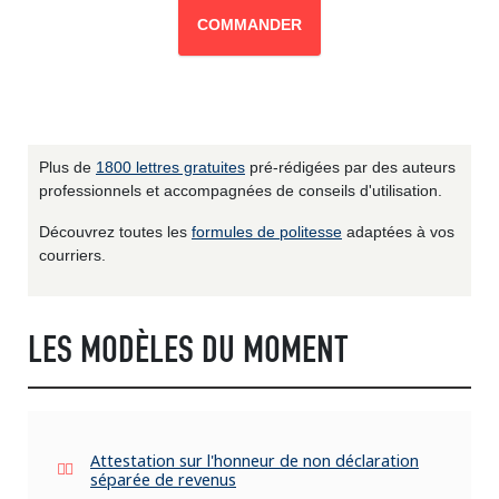
COMMANDER
Plus de
1800 lettres gratuites
pré-rédigées par des auteurs
professionnels et accompagnées de conseils d'utilisation.
Découvrez toutes les
formules de politesse
adaptées à vos
courriers.
LES MODÈLES DU MOMENT
Attestation sur l'honneur de non déclaration
séparée de revenus