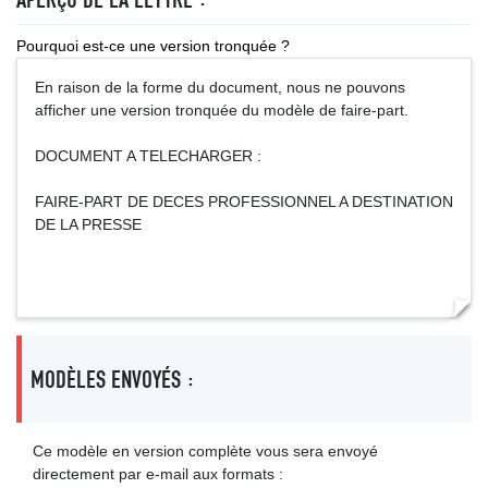
Pourquoi est-ce une version tronquée ?
En raison de la forme du document, nous ne pouvons
afficher une version tronquée du modèle de faire-part.
DOCUMENT A TELECHARGER :
FAIRE-PART DE DECES PROFESSIONNEL A DESTINATION
DE LA PRESSE
MODÈLES ENVOYÉS :
Ce modèle en version complète vous sera envoyé
directement par e-mail aux formats :