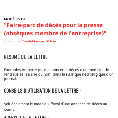
MODÈLES DE
"Faire-part de décès pour la presse
(obsèques membre de l'entreprise)"
(categorie
Condoléances - Décès
)
RÉSUMÉ DE LA LETTRE :
Exemples de texte pour annoncer le décès d'un membre de
l'entreprise (salarié ou non) dans la rubrique nécrologique d'un
journal.
CONSEILS D'UTILISATION DE LA LETTRE :
Voir également le modèle « Envoi d’une annonce de décès au
journal ».
APERÇU DE LA LETTRE :