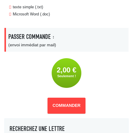
texte simple (.txt)
Microsoft Word (.doc)
PASSER COMMANDE :
(envoi immédiat par mail)
2,00 €
Seulement !
COMMANDER
RECHERCHEZ UNE LETTRE