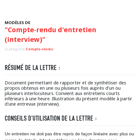
MODÈLES DE
"Compte-rendu d'entretien
(interview)"
(categorie
Compte-rendu
)
RÉSUMÉ DE LA LETTRE :
Document permettant de rapporter et de synthétiser des
propos obtenus en une ou plusieurs fois auprès d'un ou
plusieurs interlocuteurs. Convient aux entretiens courts
inférieurs à une heure. Illustration du présent modèle à partir
d'une entrevue (interview).
CONSEILS D'UTILISATION DE LA LETTRE :
Un entretien ne doit pas être repris de façon linéaire avec plus ou