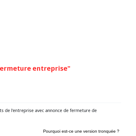
 fermeture entreprise"
nts de l'entreprise avec annonce de fermeture de
Pourquoi est-ce une version tronquée ?