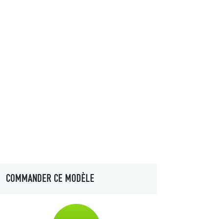
COMMANDER CE MODÈLE