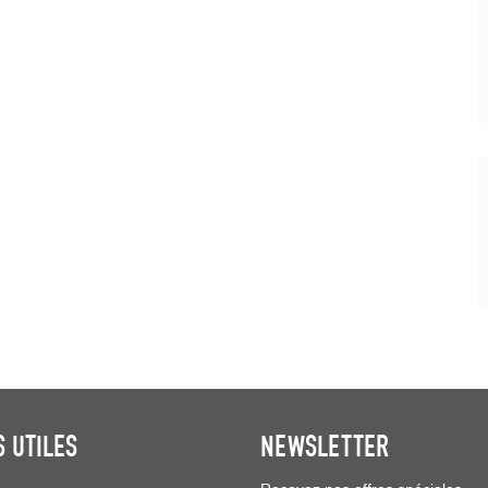
S UTILES
NEWSLETTER