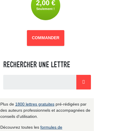
2,00 €
Seulement !
COMMANDER
RECHERCHER UNE LETTRE
Plus de
1800 lettres gratuites
pré-rédigées par
des auteurs professionnels et accompagnées de
conseils d'utilisation.
Découvrez toutes les
formules de