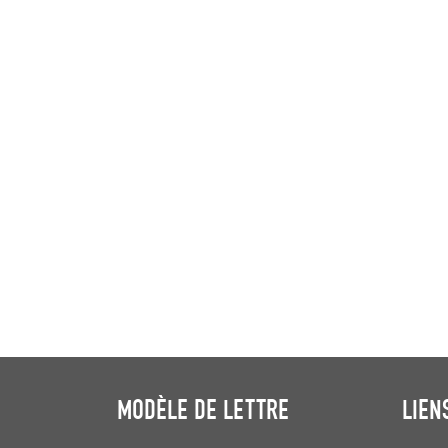
MODÈLE DE LETTRE
LIEN