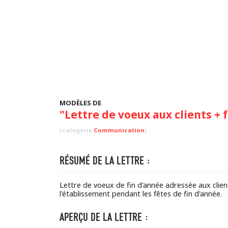
MODÈLES DE
"Lettre de voeux aux clients +
(categorie
Communication
)
RÉSUMÉ DE LA LETTRE :
Lettre de voeux de fin d'année adressée aux clie
l'établissement pendant les fêtes de fin d'année.
APERÇU DE LA LETTRE :