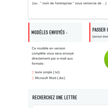
(ou : " nom de l'entreprise " vous remercie de ...)
PASSER 
MODÈLES ENVOYÉS :
(envoi imm
Ce modèle en version
complète vous sera envoyé
directement par e-mail aux
formats :
texte simple (.txt)
Microsoft Word (.doc)
RECHERCHEZ UNE LETTRE