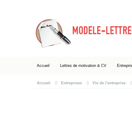
Accueil
Lettres de motivation & CV
Entrepri
Accueil
Entreprises
Vie de l'entreprise