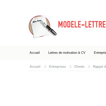
Accueil
Lettres de motivation & CV
Entrepri
Accueil
Entreprises
Clients
Rappel d