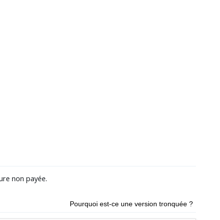
ture non payée.
Pourquoi est-ce une version tronquée ?