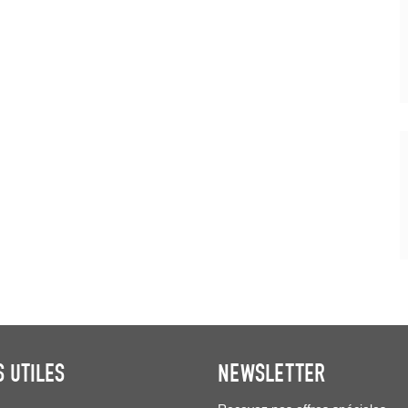
S UTILES
NEWSLETTER