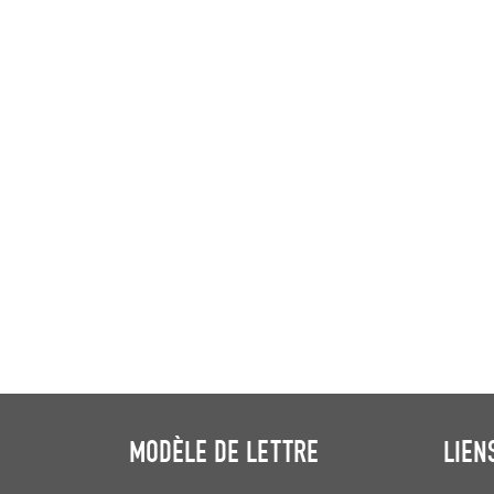
MODÈLE DE LETTRE
LIEN