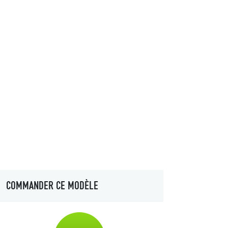
COMMANDER CE MODÈLE