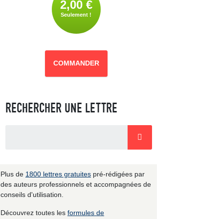
2,00 €
Seulement !
COMMANDER
RECHERCHER UNE LETTRE
Plus de
1800 lettres gratuites
pré-rédigées par
des auteurs professionnels et accompagnées de
conseils d'utilisation.
Découvrez toutes les
formules de