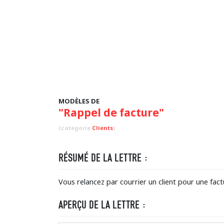
MODÈLES DE
"Rappel de facture"
(categorie
Clients
)
RÉSUMÉ DE LA LETTRE :
Vous relancez par courrier un client pour une fac
APERÇU DE LA LETTRE :