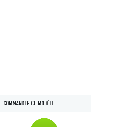
COMMANDER CE MODÈLE