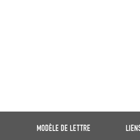
MODÈLE DE LETTRE
LIEN