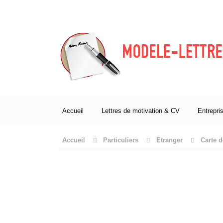
Accueil
Lettres de motivation & CV
Entrepri
Accueil
Particuliers
Etranger
Carte d