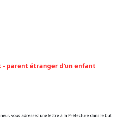
 - parent étranger d'un enfant
neur, vous adressez une lettre à la Préfecture dans le but