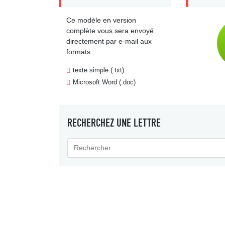
Ce modèle en version
complète vous sera envoyé
directement par e-mail aux
formats :
texte simple (.txt)
Microsoft Word (.doc)
RECHERCHEZ UNE LETTRE