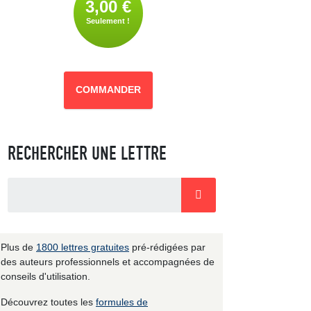
3,00 €
Seulement !
COMMANDER
RECHERCHER UNE LETTRE
Plus de
1800 lettres gratuites
pré-rédigées par
des auteurs professionnels et accompagnées de
conseils d'utilisation.
Découvrez toutes les
formules de