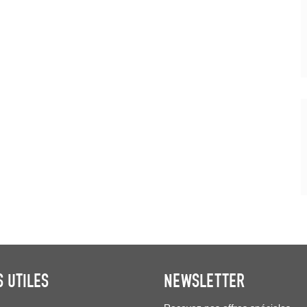
S UTILES
NEWSLETTER