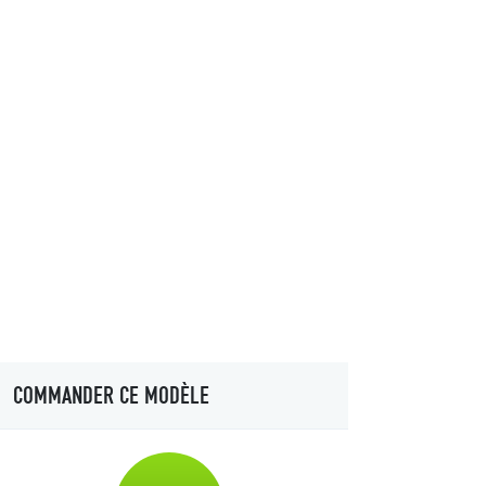
COMMANDER CE MODÈLE