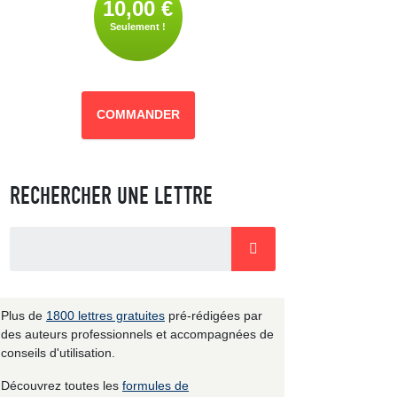
10,00 €
Seulement !
COMMANDER
RECHERCHER UNE LETTRE
Plus de
1800 lettres gratuites
pré-rédigées par
des auteurs professionnels et accompagnées de
conseils d'utilisation.
Découvrez toutes les
formules de