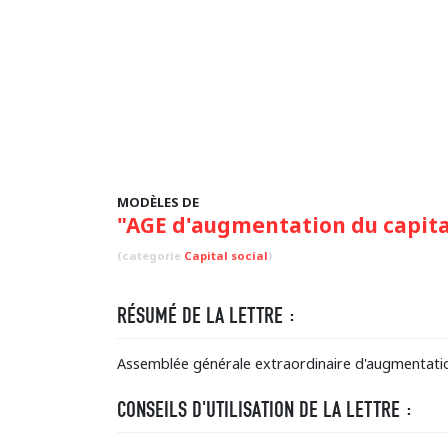
MODÈLES DE
"AGE d'augmentation du capita
(categorie
Capital social
)
RÉSUMÉ DE LA LETTRE :
Assemblée générale extraordinaire d'augmentation 
CONSEILS D'UTILISATION DE LA LETTRE :