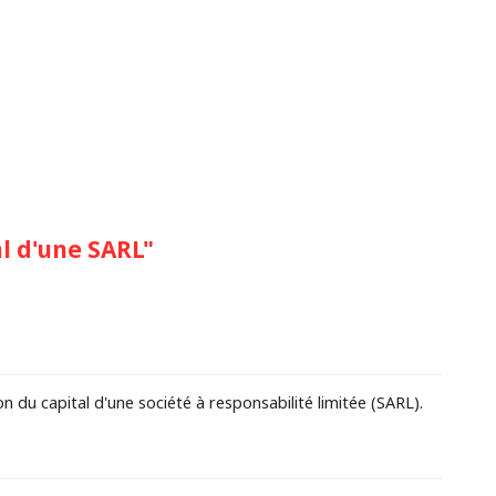
l d'une SARL"
du capital d'une société à responsabilité limitée (SARL).