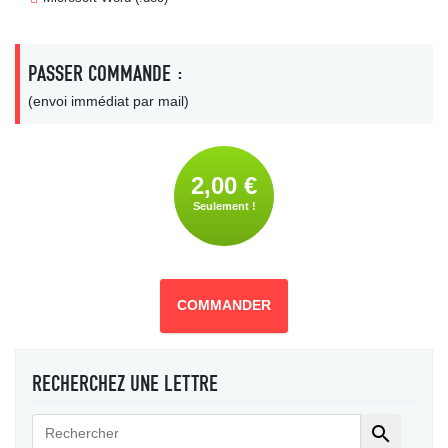
PASSER COMMANDE :
(envoi immédiat par mail)
2,00 €
Seulement !
COMMANDER
RECHERCHEZ UNE LETTRE
