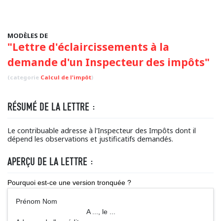
MODÈLES DE
"Lettre d'éclaircissements à la
demande d'un Inspecteur des impôts"
(categorie
Calcul de l'impôt
)
RÉSUMÉ DE LA LETTRE :
Le contribuable adresse à l'Inspecteur des Impôts dont il
dépend les observations et justificatifs demandés.
APERÇU DE LA LETTRE :
Pourquoi est-ce une version tronquée ?
Prénom Nom
A ..., le ...