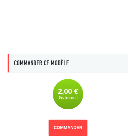
COMMANDER CE MODÈLE
2,00 €
Seulement !
COMMANDER