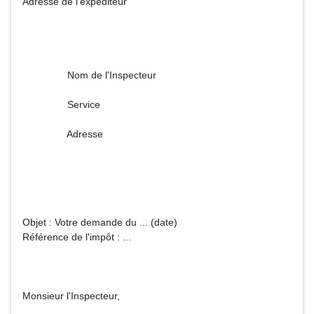
Adresse de l'expéditeur
Nom de l'Inspecteur
Service
Adresse
Objet : Votre demande du ... (date)
Référence de l'impôt : ...
Monsieur l'Inspecteur,