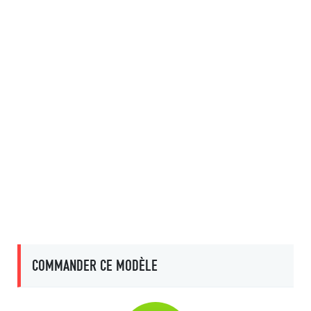
COMMANDER CE MODÈLE