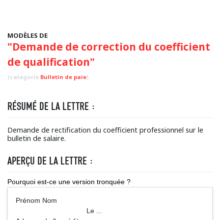
MODÈLES DE
"Demande de correction du coefficient
de qualification"
(categorie
Bulletin de paie
)
RÉSUMÉ DE LA LETTRE :
Demande de rectification du coefficient professionnel sur le
bulletin de salaire.
APERÇU DE LA LETTRE :
Pourquoi est-ce une version tronquée ?
Prénom Nom
Le ...