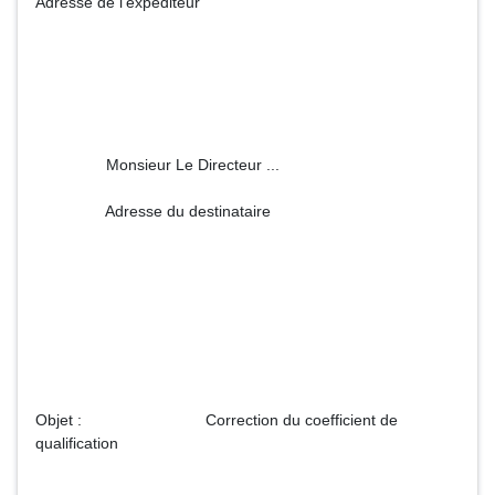
Adresse de l'expéditeur
Monsieur Le Directeur ...
Adresse du destinataire
Objet : Correction du coefficient de
qualification