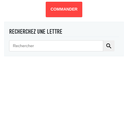
COMMANDER
RECHERCHEZ UNE LETTRE
