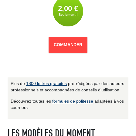
2,00 €
Seulement !
COMMANDER
Plus de
1800 lettres gratuites
pré-rédigées par des auteurs
professionnels et accompagnées de conseils d'utilisation.
Découvrez toutes les
formules de politesse
adaptées à vos
courriers.
LES MODÈLES DU MOMENT