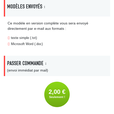
MODÈLES ENVOYÉS :
Ce modèle en version complète vous sera envoyé
directement par e-mail aux formats :
texte simple (.txt)
Microsoft Word (.doc)
PASSER COMMANDE :
(envoi immédiat par mail)
2,00 €
Seulement !