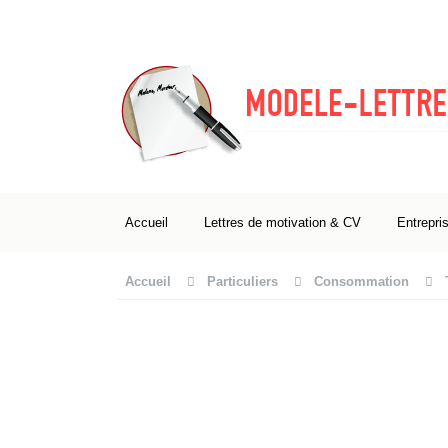
Accueil
Lettres de motivation & CV
Entrepri
Accueil
Particuliers
Consommation