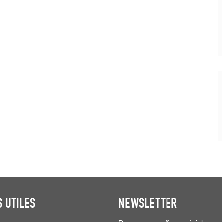
S UTILES
NEWSLETTER