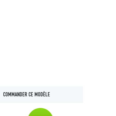
COMMANDER CE MODÈLE