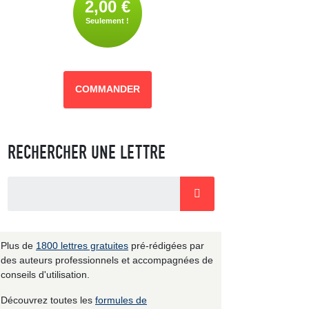
2,00 €
Seulement !
COMMANDER
RECHERCHER UNE LETTRE
Plus de
1800 lettres gratuites
pré-rédigées par
des auteurs professionnels et accompagnées de
conseils d'utilisation.
Découvrez toutes les
formules de