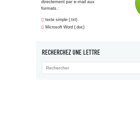
directement par e-mail aux
formats :
texte simple (.txt)
Microsoft Word (.doc)
RECHERCHEZ UNE LETTRE