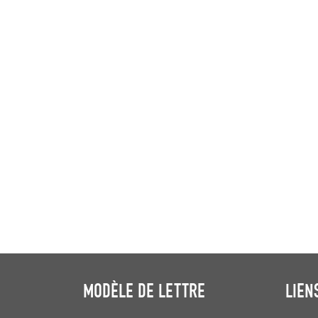
MODÈLE DE LETTRE
LIEN