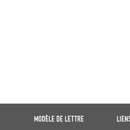
MODÈLE DE LETTRE
LIEN