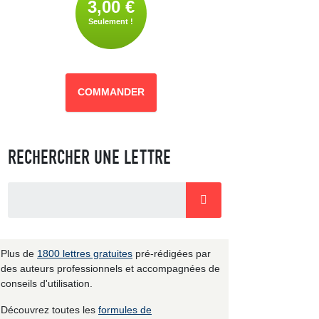
3,00 €
Seulement !
COMMANDER
RECHERCHER UNE LETTRE
Plus de
1800 lettres gratuites
pré-rédigées par
des auteurs professionnels et accompagnées de
conseils d'utilisation.
Découvrez toutes les
formules de