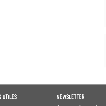
S UTILES
NEWSLETTER