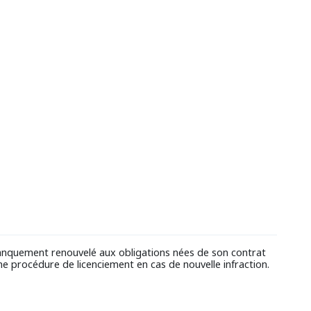
anquement renouvelé aux obligations nées de son contrat
'une procédure de licenciement en cas de nouvelle infraction.