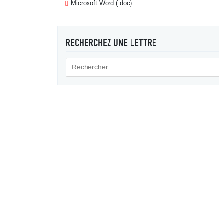
Microsoft Word (.doc)
RECHERCHEZ UNE LETTRE