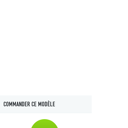
COMMANDER CE MODÈLE