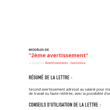
MODÈLES DE
"2ème avertissement"
(categorie
Avertissements - Sanctions
)
RÉSUMÉ DE LA LETTRE :
Second avertissement adressé au salarié pour m
de travail ou faute réitérée, avec la possibilité d
CONSEILS D'UTILISATION DE LA LETTRE :