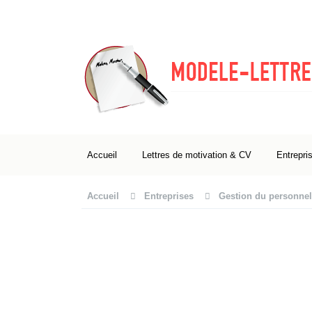
Accueil
Lettres de motivation & CV
Entrepri
Accueil
Entreprises
Gestion du personnel