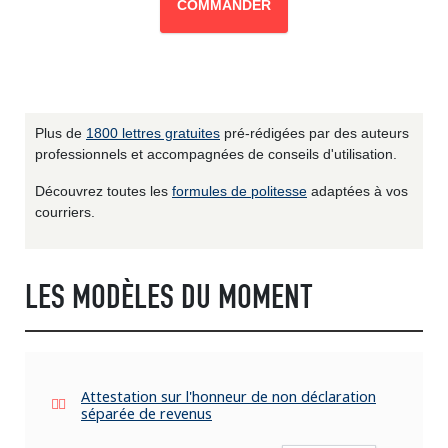
COMMANDER
Plus de
1800 lettres gratuites
pré-rédigées par des auteurs
professionnels et accompagnées de conseils d'utilisation.
Découvrez toutes les
formules de politesse
adaptées à vos
courriers.
LES MODÈLES DU MOMENT
Attestation sur l'honneur de non déclaration
séparée de revenus