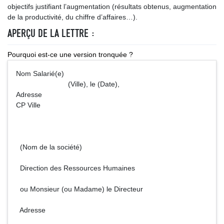
objectifs justifiant l’augmentation (résultats obtenus, augmentation
de la productivité, du chiffre d’affaires…).
APERÇU DE LA LETTRE :
Pourquoi est-ce une version tronquée ?
Nom Salarié(e)
(Ville), le (Date),
Adresse
CP Ville
(Nom de la société)
Direction des Ressources Humaines
ou Monsieur (ou Madame) le Directeur
Adresse