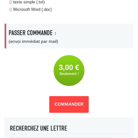
texte simple (.txt)
Microsoft Word (.doc)
PASSER COMMANDE :
(envoi immédiat par mail)
3,00 €
Seulement !
COMMANDER
RECHERCHEZ UNE LETTRE