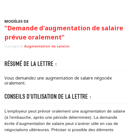
MODÈLES DE
"Demande d'augmentation de salaire
prévue oralement"
(categorie
Augmentation de salaire
)
RÉSUMÉ DE LA LETTRE :
Vous demandez une augmentation de salaire négociée
oralement.
CONSEILS D'UTILISATION DE LA LETTRE :
L’employeur peut prévoir oralement une augmentation de salaire
(à l’embauche, après une période déterminée). La demande
écrite d’augmentation de salaire peut s’avérer utile en cas de
négociations ultérieures. Préciser si possible des éléments