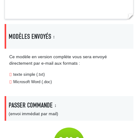
MODÈLES ENVOYÉS :
Ce modèle en version complète vous sera envoyé
directement par e-mail aux formats :
texte simple (.txt)
Microsoft Word (.doc)
PASSER COMMANDE :
(envoi immédiat par mail)