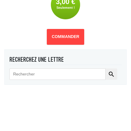
3,00 €
Seulement !
COMMANDER
RECHERCHEZ UNE LETTRE
