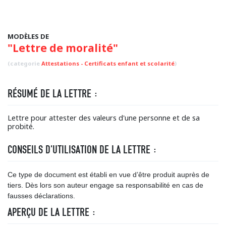
MODÈLES DE
"Lettre de moralité"
(categorie
Attestations - Certificats enfant et scolarité
)
RÉSUMÉ DE LA LETTRE :
Lettre pour attester des valeurs d'une personne et de sa
probité.
CONSEILS D'UTILISATION DE LA LETTRE :
Ce type de document est établi en vue d’être produit auprès de
tiers. Dès lors son auteur engage sa responsabilité en cas de
fausses déclarations.
APERÇU DE LA LETTRE :