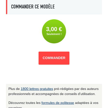
COMMANDER CE MODÈLE
3,00 €
Seulement !
COMMANDER
Plus de
1800 lettres gratuites
pré-rédigées par des auteurs
professionnels et accompagnées de conseils d'utilisation.
Découvrez toutes les
formules de politesse
adaptées à vos
courriers.