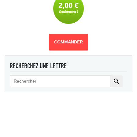
2,00 €
Seulement !
COMMANDER
RECHERCHEZ UNE LETTRE
