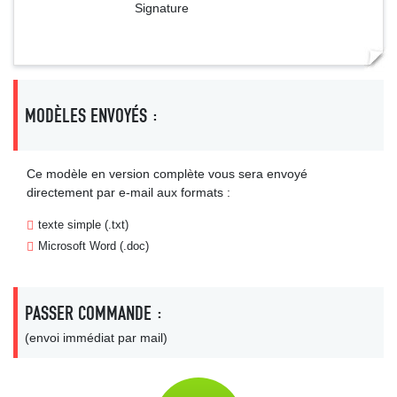
Signature
MODÈLES ENVOYÉS :
Ce modèle en version complète vous sera envoyé
directement par e-mail aux formats :
texte simple (.txt)
Microsoft Word (.doc)
PASSER COMMANDE :
(envoi immédiat par mail)