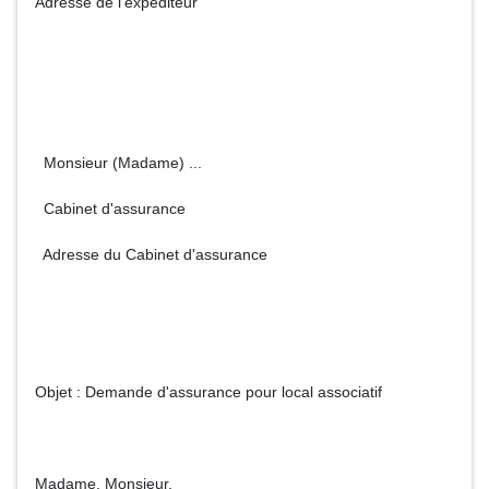
Adresse de l'expéditeur
Monsieur (Madame) ...
Cabinet d'assurance
Adresse du Cabinet d'assurance
Objet : Demande d'assurance pour local associatif
Madame, Monsieur,