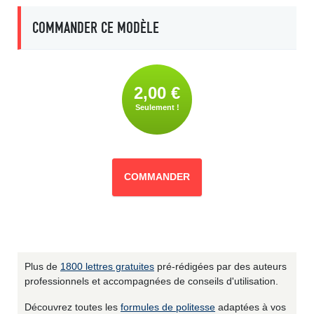
COMMANDER CE MODÈLE
2,00 €
Seulement !
COMMANDER
Plus de
1800 lettres gratuites
pré-rédigées par des auteurs
professionnels et accompagnées de conseils d'utilisation.
Découvrez toutes les
formules de politesse
adaptées à vos