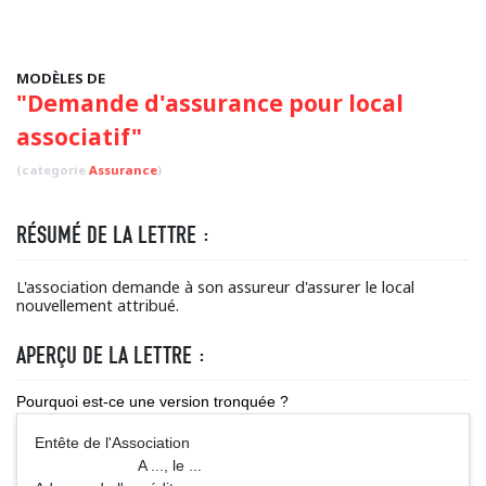
MODÈLES DE
"Demande d'assurance pour local
associatif"
(categorie
Assurance
)
RÉSUMÉ DE LA LETTRE :
L'association demande à son assureur d'assurer le local
nouvellement attribué.
APERÇU DE LA LETTRE :
Pourquoi est-ce une version tronquée ?
Entête de l'Association
A ..., le ...