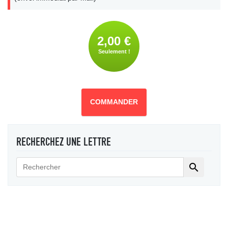
2,00 €
Seulement !
COMMANDER
RECHERCHEZ UNE LETTRE
