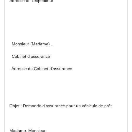
Adresse de l'expéditeur
Monsieur (Madame) ...
Cabinet d'assurance
Adresse du Cabinet d'assurance
Objet : Demande d'assurance pour un véhicule de prêt
Madame, Monsieur,