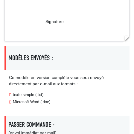
Signature
MODÈLES ENVOYÉS :
Ce modèle en version complète vous sera envoyé
directement par e-mail aux formats :
texte simple (.txt)
Microsoft Word (.doc)
PASSER COMMANDE :
(envoi immédiat par mail)