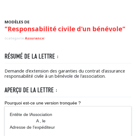
MODÈLES DE
"Responsabilité civile d'un bénévole"
(categorie
Assurance
)
RÉSUMÉ DE LA LETTRE :
Demande d'extension des garanties du contrat d'assurance
responsabilité civile à un bénévole de l'association.
APERÇU DE LA LETTRE :
Pourquoi est-ce une version tronquée ?
Entête de lAssociation
A , le
Adresse de l'expéditeur