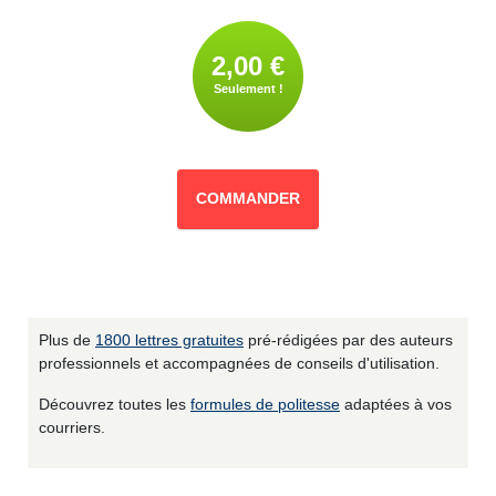
2,00 €
Seulement !
COMMANDER
Plus de
1800 lettres gratuites
pré-rédigées par des auteurs
professionnels et accompagnées de conseils d'utilisation.
Découvrez toutes les
formules de politesse
adaptées à vos
courriers.