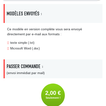
MODÈLES ENVOYÉS :
Ce modèle en version complète vous sera envoyé
directement par e-mail aux formats :
texte simple (.txt)
Microsoft Word (.doc)
PASSER COMMANDE :
(envoi immédiat par mail)
2,00 €
Seulement !