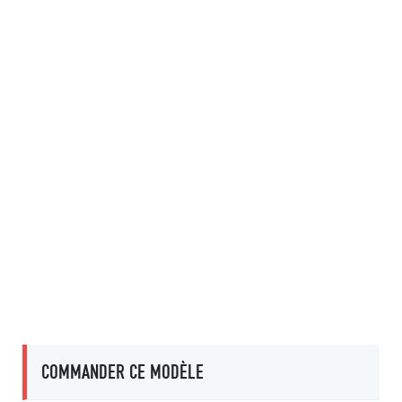
COMMANDER CE MODÈLE