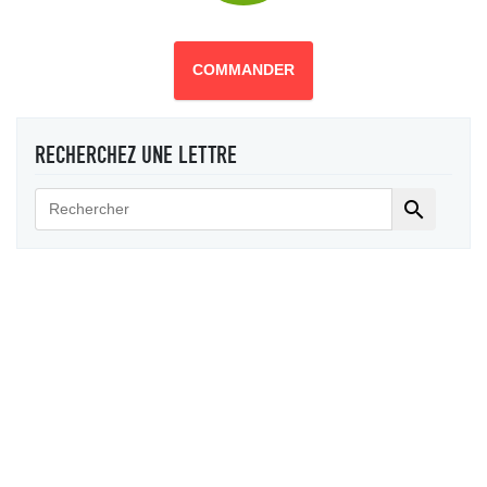
COMMANDER
RECHERCHEZ UNE LETTRE
