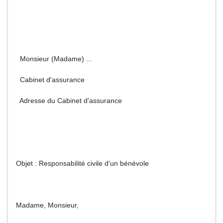
Monsieur (Madame) ...
Cabinet d'assurance
Adresse du Cabinet d'assurance
Objet : Responsabilité civile d'un bénévole
Madame, Monsieur,