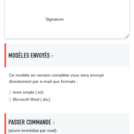
Signature
MODÈLES ENVOYÉS :
Ce modèle en version complète vous sera envoyé
directement par e-mail aux formats :
texte simple (.txt)
Microsoft Word (.doc)
PASSER COMMANDE :
(envoi immédiat par mail)