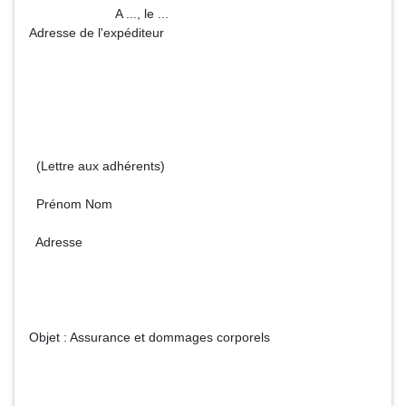
A ..., le ...
Adresse de l'expéditeur
(Lettre aux adhérents)
Prénom Nom
Adresse
Objet : Assurance et dommages corporels