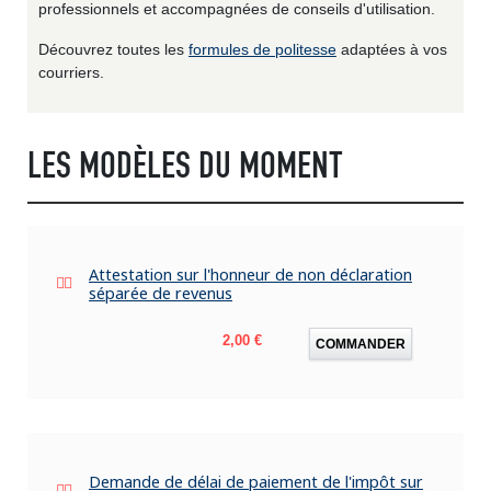
professionnels et accompagnées de conseils d'utilisation.
Découvrez toutes les
formules de politesse
adaptées à vos
courriers.
LES MODÈLES DU MOMENT
Attestation sur l'honneur de non déclaration
séparée de revenus
Prix
2,00 €
COMMANDER
Demande de délai de paiement de l'impôt sur