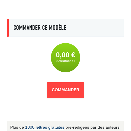
COMMANDER CE MODÈLE
0,00 €
Seulement !
COMMANDER
Plus de
1800 lettres gratuites
pré-rédigées par des auteurs