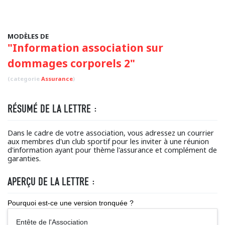
MODÈLES DE
"Information association sur
dommages corporels 2"
(categorie
Assurance
)
RÉSUMÉ DE LA LETTRE :
Dans le cadre de votre association, vous adressez un courrier
aux membres d'un club sportif pour les inviter à une réunion
d'information ayant pour thème l'assurance et complément de
garanties.
APERÇU DE LA LETTRE :
Pourquoi est-ce une version tronquée ?
Entête de l'Association