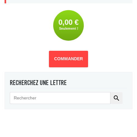
0,00 €
Seulement !
COMMANDER
RECHERCHEZ UNE LETTRE
