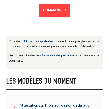
COMMANDER
Plus de
1800 lettres gratuites
pré-rédigées par des auteurs
professionnels et accompagnées de conseils d'utilisation.
Découvrez toutes les
formules de politesse
adaptées à vos
courriers.
LES MODÈLES DU MOMENT
Attestation sur l'honneur de non déclaration