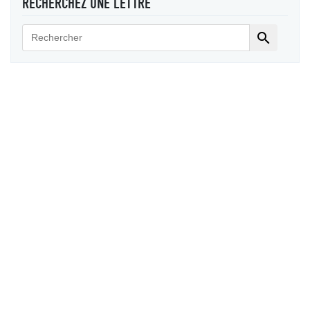
RECHERCHEZ UNE LETTRE
