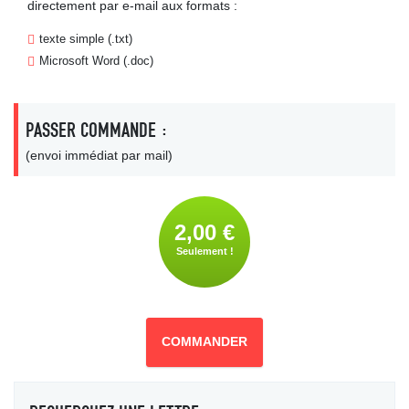
directement par e-mail aux formats :
texte simple (.txt)
Microsoft Word (.doc)
PASSER COMMANDE :
(envoi immédiat par mail)
2,00 €
Seulement !
COMMANDER