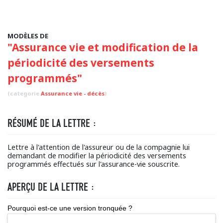
MODÈLES DE
"Assurance vie et modification de la
périodicité des versements
programmés"
(categorie
Assurance vie - décès
)
RÉSUMÉ DE LA LETTRE :
Lettre à l'attention de l'assureur ou de la compagnie lui
demandant de modifier la périodicité des versements
programmés effectués sur l'assurance-vie souscrite.
APERÇU DE LA LETTRE :
Pourquoi est-ce une version tronquée ?