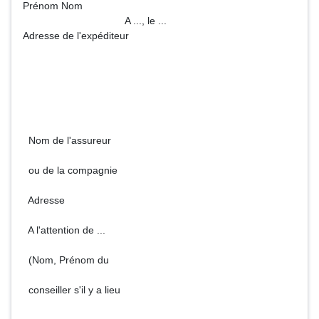
Prénom Nom
A ..., le ...
Adresse de l'expéditeur
Nom de l'assureur
ou de la compagnie
Adresse
A l'attention de ...
(Nom, Prénom du
conseiller s'il y a lieu