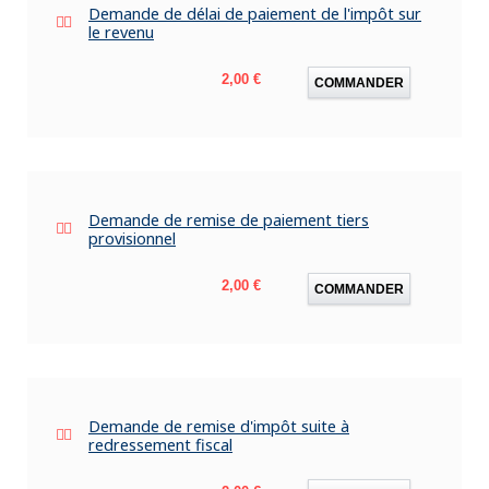
Demande de délai de paiement de l'impôt sur
le revenu
Prix
2,00 €
COMMANDER
Demande de remise de paiement tiers
provisionnel
Prix
2,00 €
COMMANDER
Demande de remise d'impôt suite à
redressement fiscal