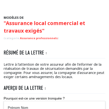
MODÈLES DE
"Assurance local commercial et
travaux exigés"
(categorie
Assurance professionnels
)
RÉSUMÉ DE LA LETTRE :
Lettre à l'attention de votre assureur afin de l'informer de la
réalisation de travaux de sécurisation demandés par la
compagnie. Pour vous assurer, la compagnie d'assurance peut
exiger certains aménagements des locaux.
APERÇU DE LA LETTRE :
Pourquoi est-ce une version tronquée ?
Prénom Nom