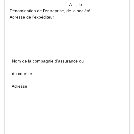
A ..., le ...
Dénomination de l'entreprise, de la société
Adresse de l'expéditeur
Nom de la compagnie d'assurance ou
du courtier
Adresse