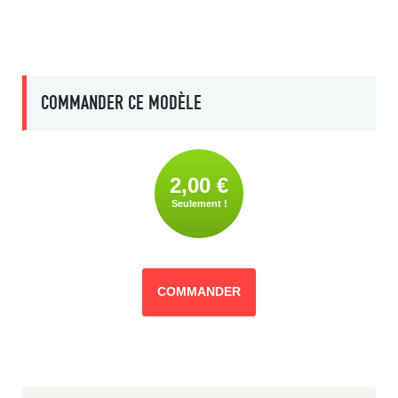
COMMANDER CE MODÈLE
2,00 €
Seulement !
COMMANDER