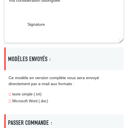
ma considération distinguée.
Signature
MODÈLES ENVOYÉS :
Ce modèle en version complète vous sera envoyé
directement par e-mail aux formats :
texte simple (.txt)
Microsoft Word (.doc)
PASSER COMMANDE :