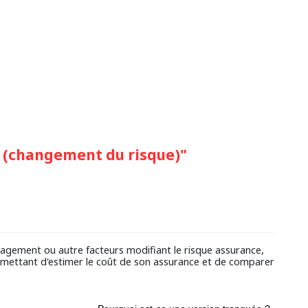
 (changement du risque)"
nagement ou autre facteurs modifiant le risque assurance,
rmettant d'estimer le coût de son assurance et de comparer