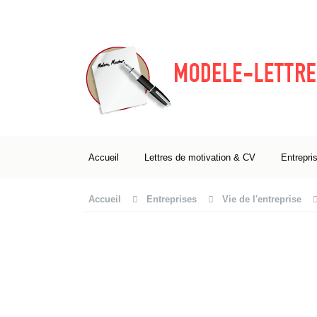
Accueil
Lettres de motivation & CV
Entrepri
Accueil
Entreprises
Vie de l'entreprise