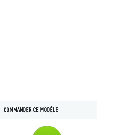
COMMANDER CE MODÈLE