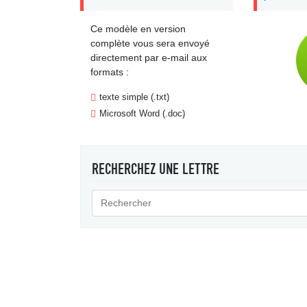
Ce modèle en version
complète vous sera envoyé
directement par e-mail aux
formats :
texte simple (.txt)
Microsoft Word (.doc)
RECHERCHEZ UNE LETTRE