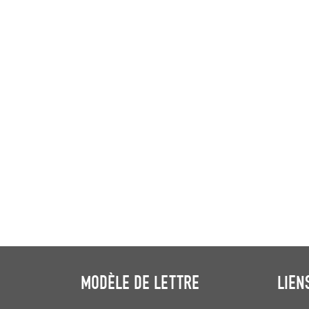
MODÈLE DE LETTRE
LIEN