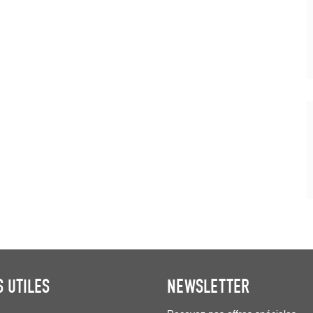
S UTILES
NEWSLETTER