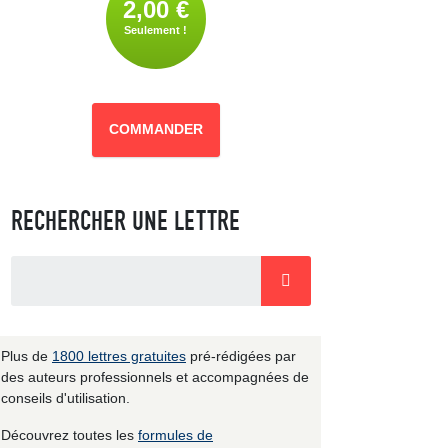
2,00 €
Seulement !
COMMANDER
RECHERCHER UNE LETTRE
Plus de
1800 lettres gratuites
pré-rédigées par
des auteurs professionnels et accompagnées de
conseils d'utilisation.
Découvrez toutes les
formules de