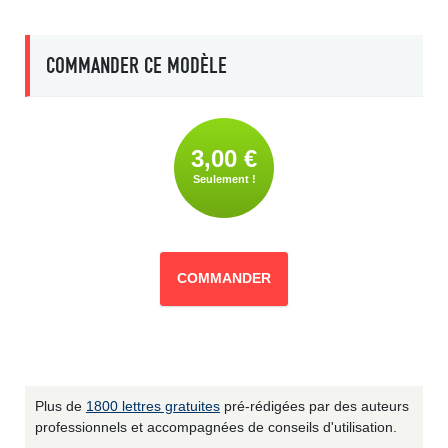
COMMANDER CE MODÈLE
3,00 €
Seulement !
COMMANDER
Plus de
1800 lettres gratuites
pré-rédigées par des auteurs
professionnels et accompagnées de conseils d'utilisation.