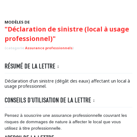
MODÈLES DE
"Déclaration de sinistre (local à usage
professionnel)"
(categorie
Assurance professionnels
)
RÉSUMÉ DE LA LETTRE :
Déclaration d'un sinistre (dégât des eaux) affectant un local à
usage professionnel.
CONSEILS D'UTILISATION DE LA LETTRE :
Pensez à souscrire une assurance professionnelle couvrant les
risques de dommages de nature à affecter le local que vous
utilisez à titre professionnelle.