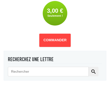
3,00 €
Seulement !
COMMANDER
RECHERCHEZ UNE LETTRE
