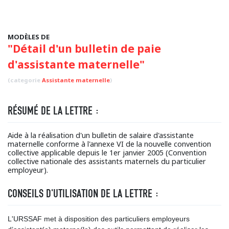
MODÈLES DE
"Détail d'un bulletin de paie
d'assistante maternelle"
(categorie
Assistante maternelle
)
RÉSUMÉ DE LA LETTRE :
Aide à la réalisation d'un bulletin de salaire d'assistante
maternelle conforme à l'annexe VI de la nouvelle convention
collective applicable depuis le 1er janvier 2005 (Convention
collective nationale des assistants maternels du particulier
employeur).
CONSEILS D'UTILISATION DE LA LETTRE :
L'URSSAF met à disposition des particuliers employeurs