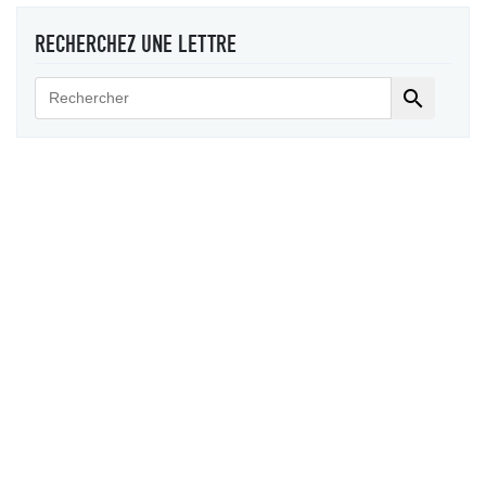
RECHERCHEZ UNE LETTRE
