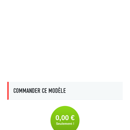
COMMANDER CE MODÈLE
0,00 €
Seulement !