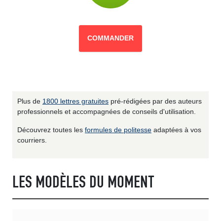
COMMANDER
Plus de
1800 lettres gratuites
pré-rédigées par des auteurs
professionnels et accompagnées de conseils d'utilisation.
Découvrez toutes les
formules de politesse
adaptées à vos
courriers.
LES MODÈLES DU MOMENT