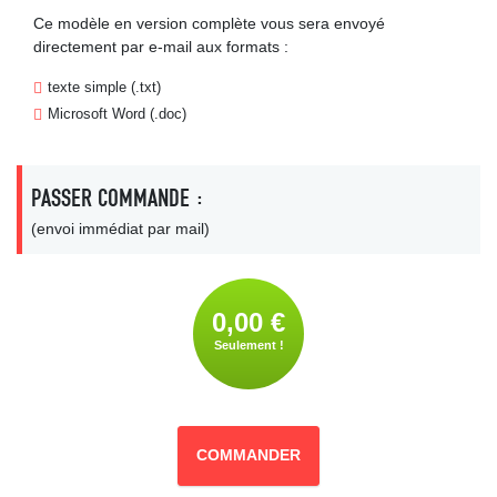
Ce modèle en version complète vous sera envoyé
directement par e-mail aux formats :
texte simple (.txt)
Microsoft Word (.doc)
PASSER COMMANDE :
(envoi immédiat par mail)
0,00 €
Seulement !
COMMANDER