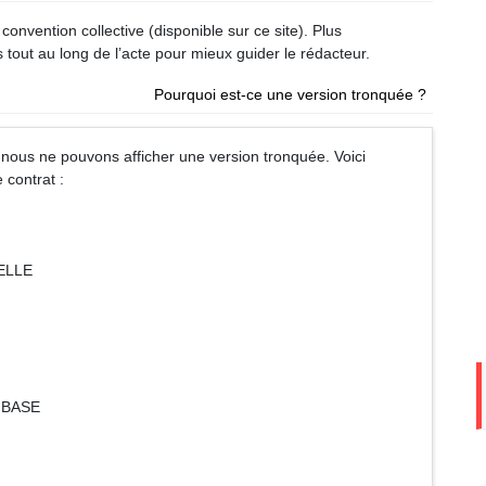
convention collective (disponible sur ce site). Plus
 tout au long de l’acte pour mieux guider le rédacteur.
Pourquoi est-ce une version tronquée ?
nous ne pouvons afficher une version tronquée. Voici
 contrat :
ELLE
 BASE