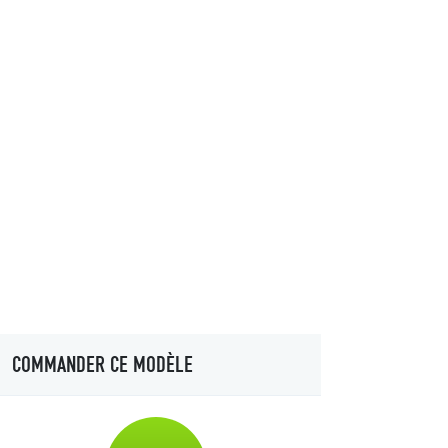
COMMANDER CE MODÈLE