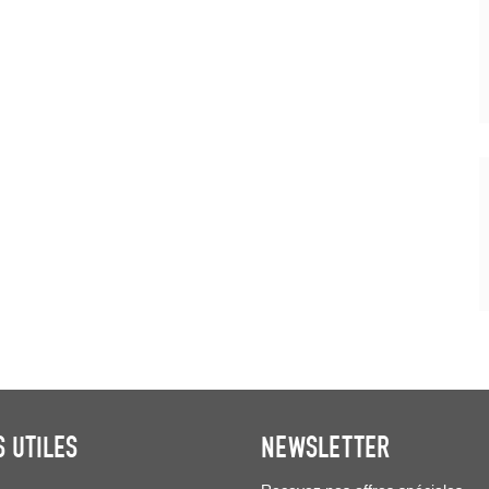
S UTILES
NEWSLETTER