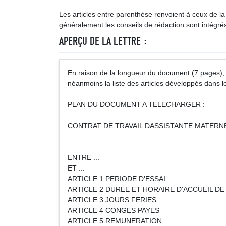
Les articles entre parenthèse renvoient à ceux de la 
généralement les conseils de rédaction sont intégrés
APERÇU DE LA LETTRE :
En raison de la longueur du document (7 pages), 
néanmoins la liste des articles développés dans le
PLAN DU DOCUMENT A TELECHARGER :
CONTRAT DE TRAVAIL DASSISTANTE MATERN
ENTRE ...
ET ...
ARTICLE 1 PERIODE D'ESSAI
ARTICLE 2 DUREE ET HORAIRE D'ACCUEIL DE
ARTICLE 3 JOURS FERIES
ARTICLE 4 CONGES PAYES
ARTICLE 5 REMUNERATION