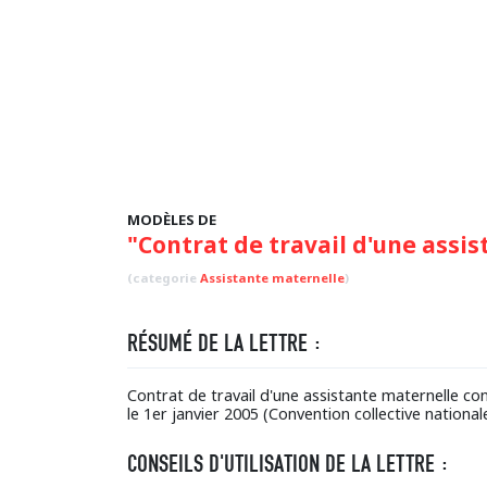
MODÈLES DE
"Contrat de travail d'une assi
(categorie
Assistante maternelle
)
RÉSUMÉ DE LA LETTRE :
Contrat de travail d'une assistante maternelle con
le 1er janvier 2005 (Convention collective nationa
CONSEILS D'UTILISATION DE LA LETTRE :