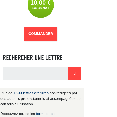
10,00 €
Seulement !
COMMANDER
RECHERCHER UNE LETTRE
Plus de
1800 lettres gratuites
pré-rédigées par
des auteurs professionnels et accompagnées de
conseils d'utilisation.
Découvrez toutes les
formules de