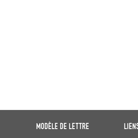
MODÈLE DE LETTRE
LIEN