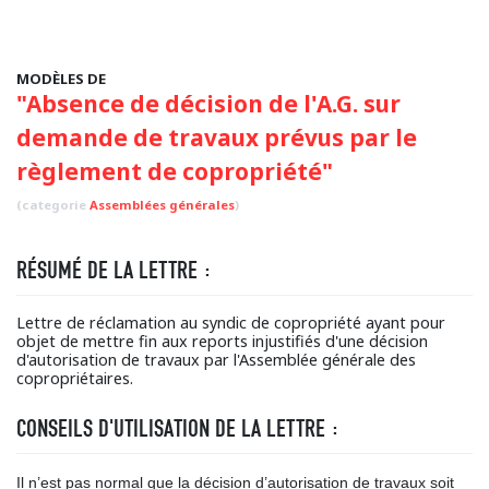
MODÈLES DE
"Absence de décision de l'A.G. sur
demande de travaux prévus par le
règlement de copropriété"
(categorie
Assemblées générales
)
RÉSUMÉ DE LA LETTRE :
Lettre de réclamation au syndic de copropriété ayant pour
objet de mettre fin aux reports injustifiés d'une décision
d'autorisation de travaux par l'Assemblée générale des
copropriétaires.
CONSEILS D'UTILISATION DE LA LETTRE :
Il n’est pas normal que la décision d’autorisation de travaux soit