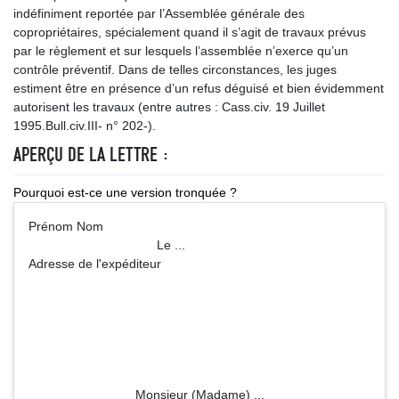
indéfiniment reportée par l’Assemblée générale des
copropriétaires, spécialement quand il s’agit de travaux prévus
par le règlement et sur lesquels l’assemblée n’exerce qu’un
contrôle préventif. Dans de telles circonstances, les juges
estiment être en présence d’un refus déguisé et bien évidemment
autorisent les travaux (entre autres : Cass.civ. 19 Juillet
1995.Bull.civ.III- n° 202-).
APERÇU DE LA LETTRE :
Pourquoi est-ce une version tronquée ?
Prénom Nom
Le ...
Adresse de l'expéditeur
Monsieur (Madame) ...