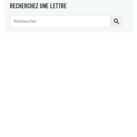
RECHERCHEZ UNE LETTRE
