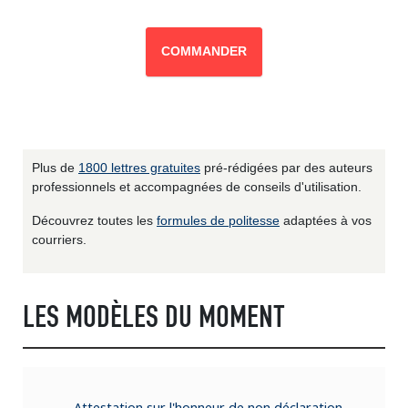
COMMANDER
Plus de
1800 lettres gratuites
pré-rédigées par des auteurs
professionnels et accompagnées de conseils d'utilisation.
Découvrez toutes les
formules de politesse
adaptées à vos
courriers.
LES MODÈLES DU MOMENT
Attestation sur l'honneur de non déclaration