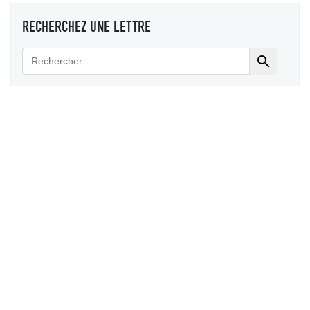
RECHERCHEZ UNE LETTRE
