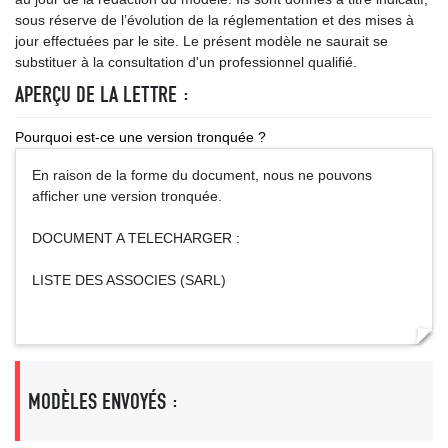
sous réserve de l’évolution de la réglementation et des mises à
jour effectuées par le site. Le présent modèle ne saurait se
substituer à la consultation d'un professionnel qualifié.
APERÇU DE LA LETTRE :
Pourquoi est-ce une version tronquée ?
En raison de la forme du document, nous ne pouvons
afficher une version tronquée.
DOCUMENT A TELECHARGER :
LISTE DES ASSOCIES (SARL)
MODÈLES ENVOYÉS :