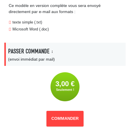
Ce modèle en version complète vous sera envoyé
directement par e-mail aux formats :
texte simple (.txt)
Microsoft Word (.doc)
PASSER COMMANDE :
(envoi immédiat par mail)
3,00 €
Seulement !
COMMANDER