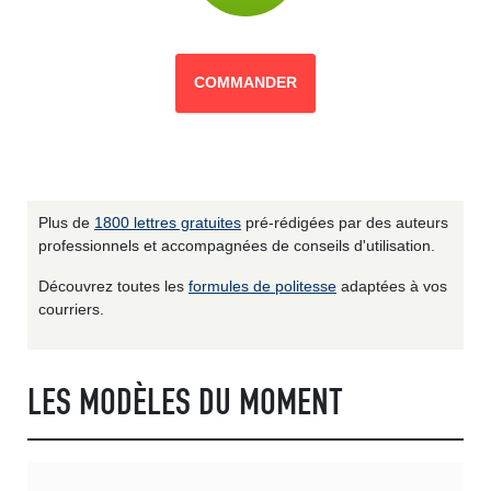
COMMANDER
Plus de
1800 lettres gratuites
pré-rédigées par des auteurs
professionnels et accompagnées de conseils d'utilisation.
Découvrez toutes les
formules de politesse
adaptées à vos
courriers.
LES MODÈLES DU MOMENT