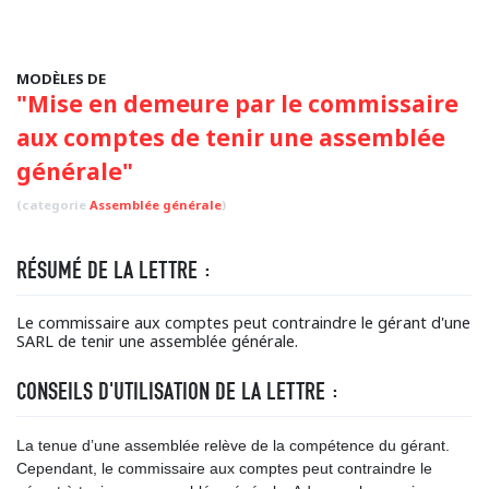
MODÈLES DE
"Mise en demeure par le commissaire
aux comptes de tenir une assemblée
générale"
(categorie
Assemblée générale
)
RÉSUMÉ DE LA LETTRE :
Le commissaire aux comptes peut contraindre le gérant d'une
SARL de tenir une assemblée générale.
CONSEILS D'UTILISATION DE LA LETTRE :
La tenue d’une assemblée relève de la compétence du gérant.
Cependant, le commissaire aux comptes peut contraindre le