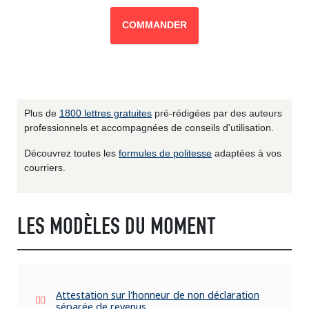
COMMANDER
Plus de
1800 lettres gratuites
pré-rédigées par des auteurs
professionnels et accompagnées de conseils d'utilisation.
Découvrez toutes les
formules de politesse
adaptées à vos
courriers.
LES MODÈLES DU MOMENT
Attestation sur l'honneur de non déclaration
séparée de revenus