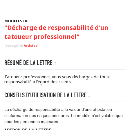
MODÈLES DE
"Décharge de responsabilité d'un
tatoueur professionnel"
(categorie
Artistes
)
RÉSUMÉ DE LA LETTRE :
Tatoueur professionnel, vous vous déchargez de toute
responsabilité à l'égard des clients.
CONSEILS D'UTILISATION DE LA LETTRE :
La décharge de responsabilité a la valeur d’une attestation
d'information des risques encourus. Le modèle n’est valable que
pour les personnes majeures.