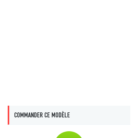
COMMANDER CE MODÈLE