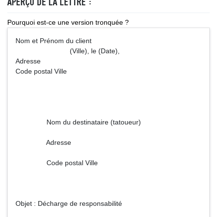
APERÇU DE LA LETTRE :
Pourquoi est-ce une version tronquée ?
Nom et Prénom du client
(Ville), le (Date),
Adresse
Code postal Ville
Nom du destinataire (tatoueur)
Adresse
Code postal Ville
Objet : Décharge de responsabilité