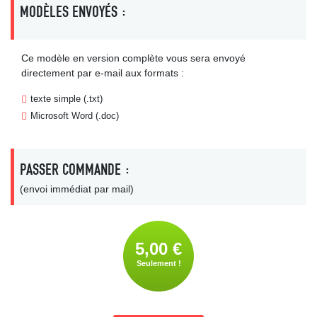
MODÈLES ENVOYÉS :
Ce modèle en version complète vous sera envoyé
directement par e-mail aux formats :
texte simple (.txt)
Microsoft Word (.doc)
PASSER COMMANDE :
(envoi immédiat par mail)
5,00 €
Seulement !