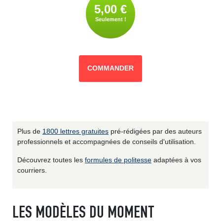
5,00 €
Seulement !
COMMANDER
Plus de
1800 lettres gratuites
pré-rédigées par des auteurs
professionnels et accompagnées de conseils d'utilisation.
Découvrez toutes les
formules de politesse
adaptées à vos
courriers.
LES MODÈLES DU MOMENT