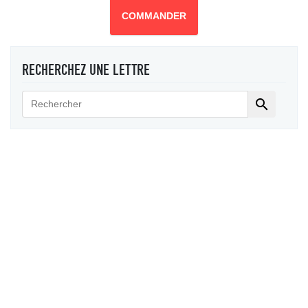
COMMANDER
RECHERCHEZ UNE LETTRE
