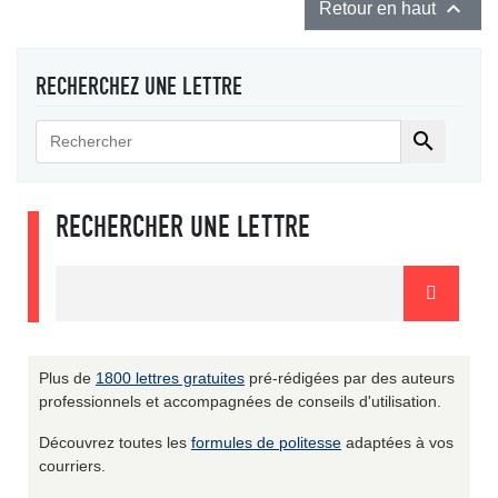

Retour en haut
RECHERCHEZ UNE LETTRE

RECHERCHER UNE LETTRE
Plus de
1800 lettres gratuites
pré-rédigées par des auteurs
professionnels et accompagnées de conseils d'utilisation.
Découvrez toutes les
formules de politesse
adaptées à vos
courriers.