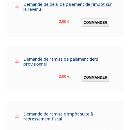
Demande de délai de paiement de l'impôt sur
le revenu
Prix
2,00 €
COMMANDER
Demande de remise de paiement tiers
provisionnel
Prix
2,00 €
COMMANDER
Demande de remise d'impôt suite à
redressement fiscal