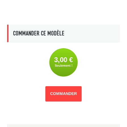
COMMANDER CE MODÈLE
3,00 €
Seulement !
COMMANDER