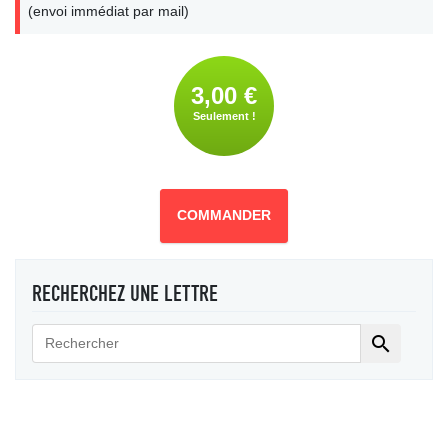
(envoi immédiat par mail)
3,00 €
Seulement !
COMMANDER
RECHERCHEZ UNE LETTRE
