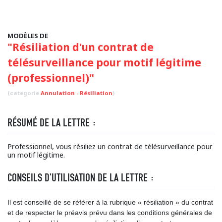
MODÈLES DE
"Résiliation d'un contrat de
télésurveillance pour motif légitime
(professionnel)"
(categorie
Annulation - Résiliation
)
RÉSUMÉ DE LA LETTRE :
Professionnel, vous résiliez un contrat de télésurveillance pour
un motif légitime.
CONSEILS D'UTILISATION DE LA LETTRE :
Il est conseillé de se référer à la rubrique « résiliation » du contrat
et de respecter le préavis prévu dans les conditions générales de