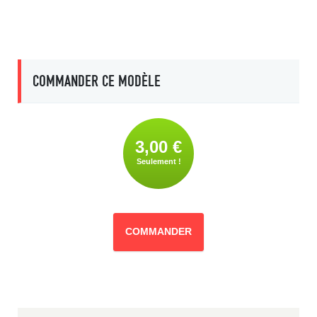
COMMANDER CE MODÈLE
3,00 €
Seulement !
COMMANDER