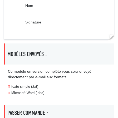
Nom
Signature
MODÈLES ENVOYÉS :
Ce modèle en version complète vous sera envoyé
directement par e-mail aux formats :
texte simple (.txt)
Microsoft Word (.doc)
PASSER COMMANDE :