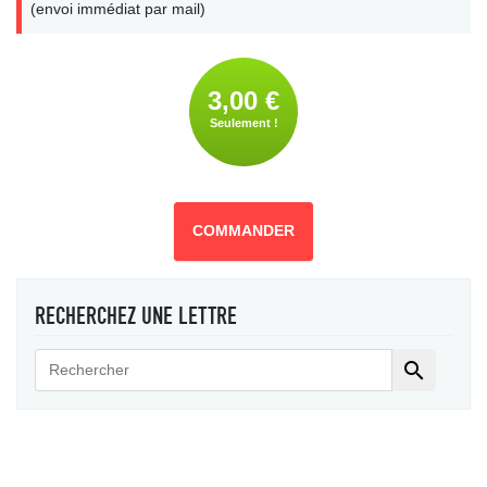
(envoi immédiat par mail)
3,00 €
Seulement !
COMMANDER
RECHERCHEZ UNE LETTRE
