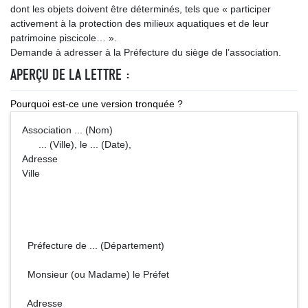
dont les objets doivent être déterminés, tels que « participer
activement à la protection des milieux aquatiques et de leur
patrimoine piscicole… ».
Demande à adresser à la Préfecture du siège de l’association.
APERÇU DE LA LETTRE :
Pourquoi est-ce une version tronquée ?
Association ... (Nom)
... (Ville), le ... (Date),
Adresse
Ville
Préfecture de ... (Département)
Monsieur (ou Madame) le Préfet
Adresse