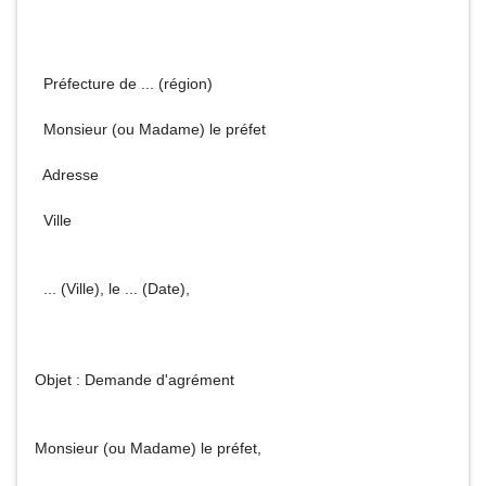
Préfecture de ... (région)
Monsieur (ou Madame) le préfet
Adresse
Ville
... (Ville), le ... (Date),
Objet : Demande d'agrément
Monsieur (ou Madame) le préfet,