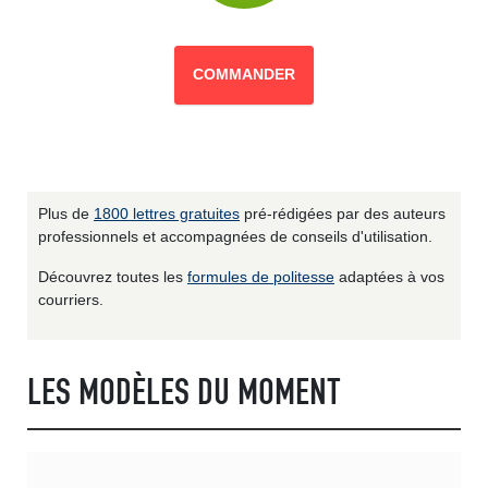
COMMANDER
Plus de
1800 lettres gratuites
pré-rédigées par des auteurs
professionnels et accompagnées de conseils d'utilisation.
Découvrez toutes les
formules de politesse
adaptées à vos
courriers.
LES MODÈLES DU MOMENT