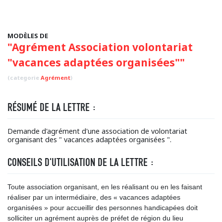
MODÈLES DE
"Agrément Association volontariat
"vacances adaptées organisées""
(categorie
Agrément
)
RÉSUMÉ DE LA LETTRE :
Demande d'agrément d'une association de volontariat
organisant des " vacances adaptées organisées ".
CONSEILS D'UTILISATION DE LA LETTRE :
Toute association organisant, en les réalisant ou en les faisant
réaliser par un intermédiaire, des « vacances adaptées
organisées » pour accueillir des personnes handicapées doit
solliciter un agrément auprès de préfet de région du lieu