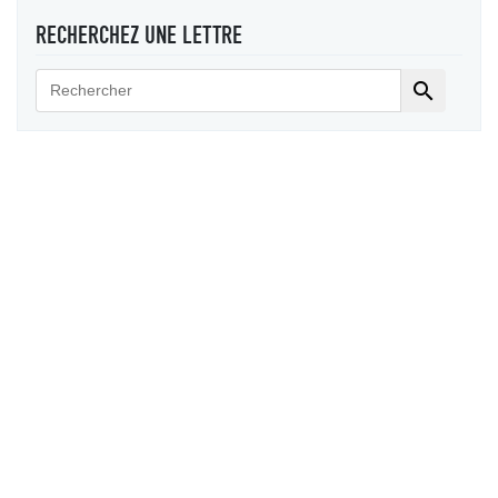
RECHERCHEZ UNE LETTRE
