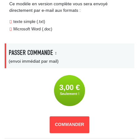
Ce modèle en version complète vous sera envoyé
directement par e-mail aux formats :
texte simple (.txt)
Microsoft Word (.doc)
PASSER COMMANDE :
(envoi immédiat par mail)
3,00 €
Seulement !
COMMANDER