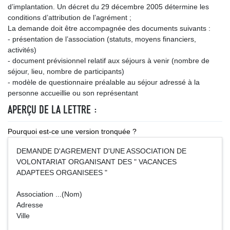
d’implantation. Un décret du 29 décembre 2005 détermine les
conditions d’attribution de l’agrément ;
La demande doit être accompagnée des documents suivants :
- présentation de l’association (statuts, moyens financiers,
activités)
- document prévisionnel relatif aux séjours à venir (nombre de
séjour, lieu, nombre de participants)
- modèle de questionnaire préalable au séjour adressé à la
personne accueillie ou son représentant
APERÇU DE LA LETTRE :
Pourquoi est-ce une version tronquée ?
DEMANDE D'AGREMENT D'UNE ASSOCIATION DE
VOLONTARIAT ORGANISANT DES " VACANCES
ADAPTEES ORGANISEES "
Association ...(Nom)
Adresse
Ville