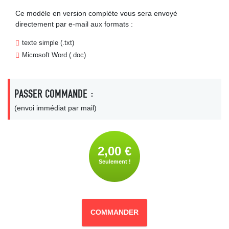
Ce modèle en version complète vous sera envoyé
directement par e-mail aux formats :
texte simple (.txt)
Microsoft Word (.doc)
PASSER COMMANDE :
(envoi immédiat par mail)
2,00 €
Seulement !
COMMANDER