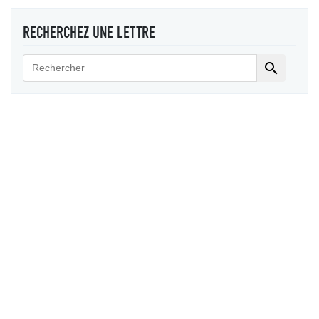
RECHERCHEZ UNE LETTRE
