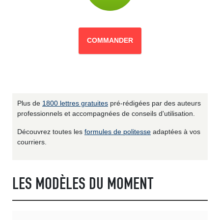
COMMANDER
Plus de
1800 lettres gratuites
pré-rédigées par des auteurs
professionnels et accompagnées de conseils d'utilisation.
Découvrez toutes les
formules de politesse
adaptées à vos
courriers.
LES MODÈLES DU MOMENT