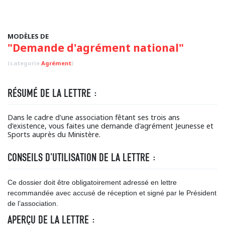
MODÈLES DE
"Demande d'agrément national"
(categorie
Agrément
)
RÉSUMÉ DE LA LETTRE :
Dans le cadre d'une association fêtant ses trois ans
d'existence, vous faites une demande d'agrément Jeunesse et
Sports auprès du Ministère.
CONSEILS D'UTILISATION DE LA LETTRE :
Ce dossier doit être obligatoirement adressé en lettre
recommandée avec accusé de réception et signé par le Président
de l’association.
APERÇU DE LA LETTRE :