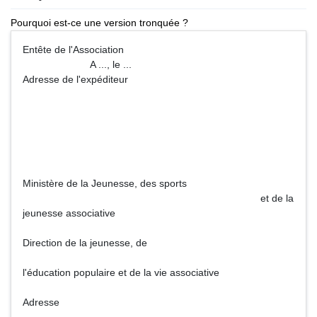
Pourquoi est-ce une version tronquée ?
Entête de l'Association
A ..., le ...
Adresse de l'expéditeur
Ministère de la Jeunesse, des sports
et de la
jeunesse associative
Direction de la jeunesse, de
l'éducation populaire et de la vie associative
Adresse