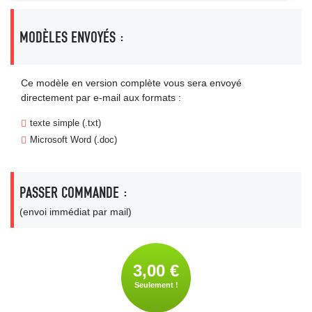
MODÈLES ENVOYÉS :
Ce modèle en version complète vous sera envoyé
directement par e-mail aux formats :
texte simple (.txt)
Microsoft Word (.doc)
PASSER COMMANDE :
(envoi immédiat par mail)
3,00 €
Seulement !