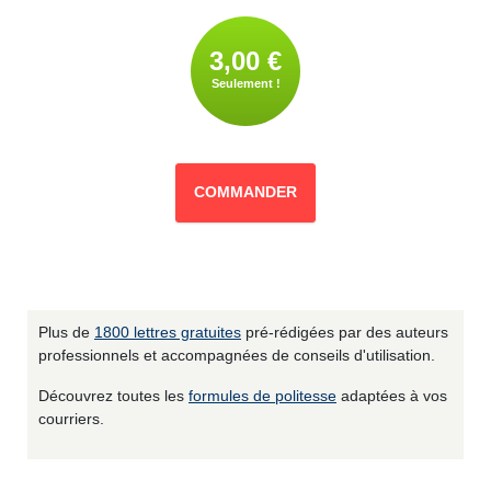
3,00 €
Seulement !
COMMANDER
Plus de
1800 lettres gratuites
pré-rédigées par des auteurs
professionnels et accompagnées de conseils d'utilisation.
Découvrez toutes les
formules de politesse
adaptées à vos
courriers.