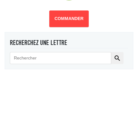
COMMANDER
RECHERCHEZ UNE LETTRE
