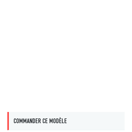
COMMANDER CE MODÈLE