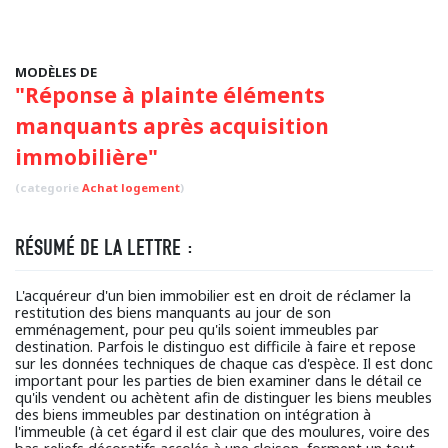
MODÈLES DE
"Réponse à plainte éléments
manquants après acquisition
immobilière"
(categorie
Achat logement
)
RÉSUMÉ DE LA LETTRE :
L'acquéreur d'un bien immobilier est en droit de réclamer la
restitution des biens manquants au jour de son
emménagement, pour peu qu'ils soient immeubles par
destination. Parfois le distinguo est difficile à faire et repose
sur les données techniques de chaque cas d'espèce. Il est donc
important pour les parties de bien examiner dans le détail ce
qu'ils vendent ou achètent afin de distinguer les biens meubles
des biens immeubles par destination on intégration à
l'immeuble (à cet égard il est clair que des moulures, voire des