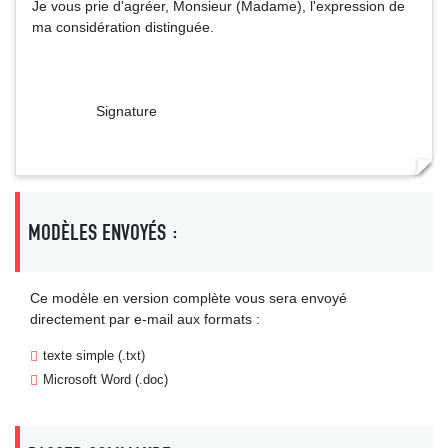
Je vous prie d'agréer, Monsieur (Madame), l'expression de
ma considération distinguée.
Signature
MODÈLES ENVOYÉS :
Ce modèle en version complète vous sera envoyé
directement par e-mail aux formats :
texte simple (.txt)
Microsoft Word (.doc)