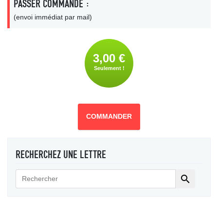
PASSER COMMANDE :
(envoi immédiat par mail)
3,00 €
Seulement !
COMMANDER
RECHERCHEZ UNE LETTRE
