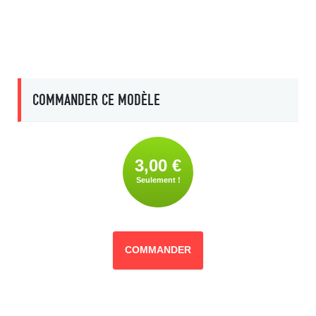
COMMANDER CE MODÈLE
3,00 €
Seulement !
COMMANDER