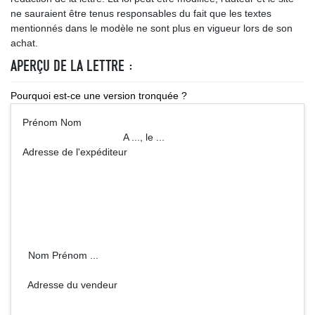
ne sauraient être tenus responsables du fait que les textes
mentionnés dans le modèle ne sont plus en vigueur lors de son
achat.
APERÇU DE LA LETTRE :
Pourquoi est-ce une version tronquée ?
Prénom Nom
A ..., le ...
Adresse de l'expéditeur
Nom Prénom ...
Adresse du vendeur