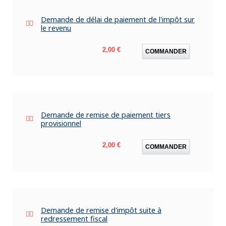
Demande de délai de paiement de l'impôt sur
le revenu
Prix
2,00 €
COMMANDER
Demande de remise de paiement tiers
provisionnel
Prix
2,00 €
COMMANDER
Demande de remise d'impôt suite à
redressement fiscal