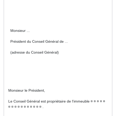
Monsieur ...
Président du Conseil Général de ...
(adresse du Conseil Général)
Monsieur le Président,
Le Conseil Général est propriétaire de l'immeuble ¤ ¤ ¤ ¤ ¤
¤ ¤ ¤ ¤ ¤ ¤ ¤ ¤ ¤ ¤ ¤ .