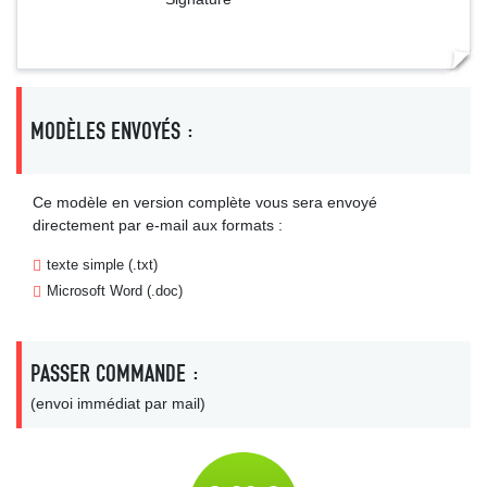
MODÈLES ENVOYÉS :
Ce modèle en version complète vous sera envoyé
directement par e-mail aux formats :
texte simple (.txt)
Microsoft Word (.doc)
PASSER COMMANDE :
(envoi immédiat par mail)