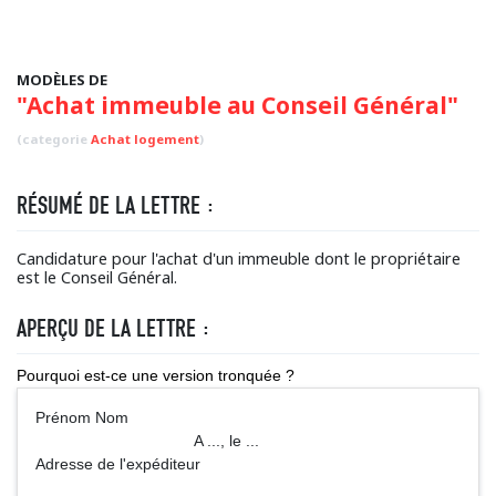
MODÈLES DE
"Achat immeuble au Conseil Général"
(categorie
Achat logement
)
RÉSUMÉ DE LA LETTRE :
Candidature pour l'achat d'un immeuble dont le propriétaire
est le Conseil Général.
APERÇU DE LA LETTRE :
Pourquoi est-ce une version tronquée ?
Prénom Nom
A ..., le ...
Adresse de l'expéditeur