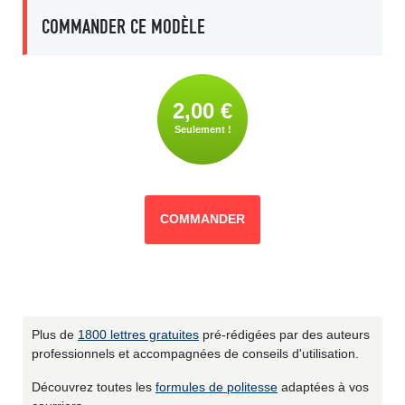
COMMANDER CE MODÈLE
2,00 €
Seulement !
COMMANDER
Plus de
1800 lettres gratuites
pré-rédigées par des auteurs
professionnels et accompagnées de conseils d'utilisation.
Découvrez toutes les
formules de politesse
adaptées à vos