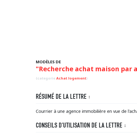
MODÈLES DE
"Recherche achat maison par 
(categorie
Achat logement
)
RÉSUMÉ DE LA LETTRE :
Courrier à une agence immobilière en vue de l'ac
CONSEILS D'UTILISATION DE LA LETTRE :