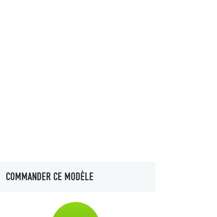
COMMANDER CE MODÈLE