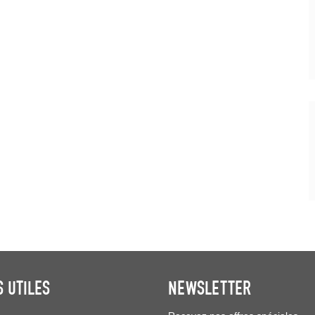
S UTILES
NEWSLETTER