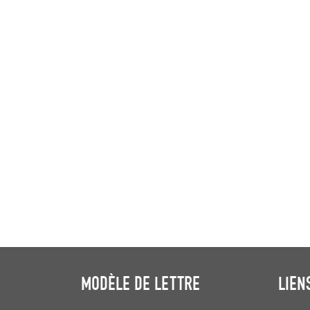
MODÈLE DE LETTRE
LIEN