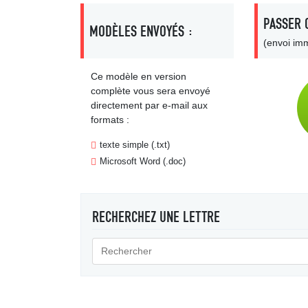
PASSER 
MODÈLES ENVOYÉS :
(envoi imm
Ce modèle en version
complète vous sera envoyé
directement par e-mail aux
formats :
texte simple (.txt)
Microsoft Word (.doc)
RECHERCHEZ UNE LETTRE