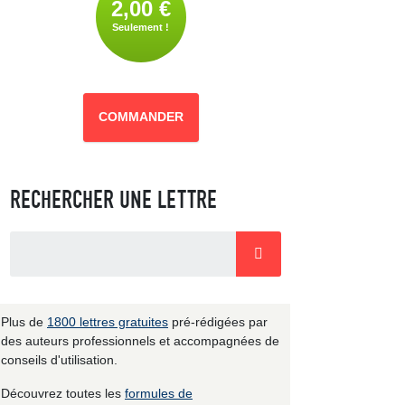
2,00 €
Seulement !
COMMANDER
RECHERCHER UNE LETTRE
Plus de
1800 lettres gratuites
pré-rédigées par
des auteurs professionnels et accompagnées de
conseils d'utilisation.
Découvrez toutes les
formules de