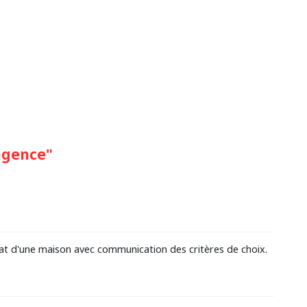
agence"
hat d'une maison avec communication des critères de choix.