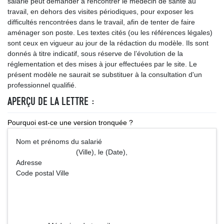
salarié peut demander à rencontrer le médecin de santé au
travail, en dehors des visites périodiques, pour exposer les
difficultés rencontrées dans le travail, afin de tenter de faire
aménager son poste. Les textes cités (ou les références légales)
sont ceux en vigueur au jour de la rédaction du modèle. Ils sont
donnés à titre indicatif, sous réserve de l’évolution de la
réglementation et des mises à jour effectuées par le site. Le
présent modèle ne saurait se substituer à la consultation d'un
professionnel qualifié.
APERÇU DE LA LETTRE :
Pourquoi est-ce une version tronquée ?
Nom et prénoms du salarié
(Ville), le (Date),
Adresse
Code postal Ville