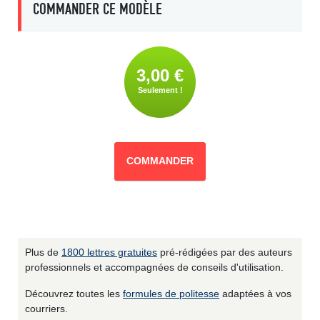
COMMANDER CE MODÈLE
3,00 €
Seulement !
COMMANDER
Plus de
1800 lettres gratuites
pré-rédigées par des auteurs
professionnels et accompagnées de conseils d'utilisation.
Découvrez toutes les
formules de politesse
adaptées à vos
courriers.