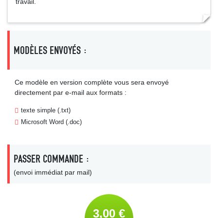
travail.
MODÈLES ENVOYÉS :
Ce modèle en version complète vous sera envoyé
directement par e-mail aux formats :
texte simple (.txt)
Microsoft Word (.doc)
PASSER COMMANDE :
(envoi immédiat par mail)
3,00 €