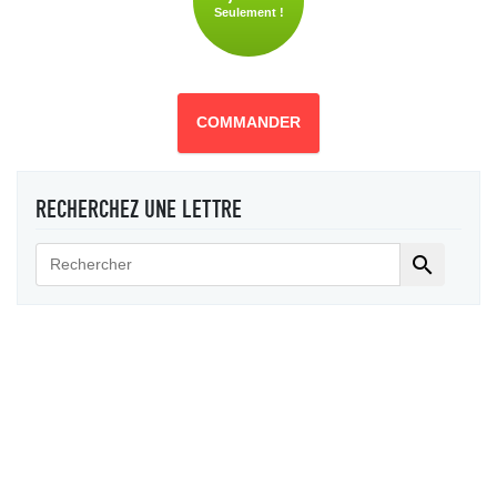
Seulement !
COMMANDER
RECHERCHEZ UNE LETTRE
