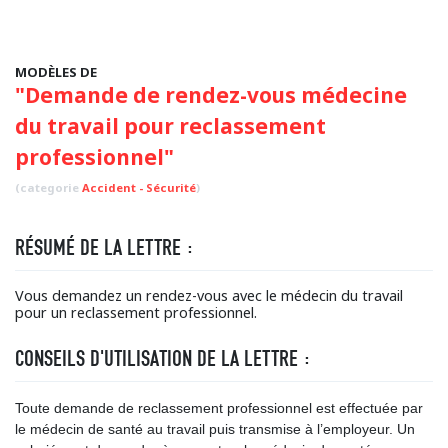
MODÈLES DE
"Demande de rendez-vous médecine
du travail pour reclassement
professionnel"
(categorie
Accident - Sécurité
)
RÉSUMÉ DE LA LETTRE :
Vous demandez un rendez-vous avec le médecin du travail
pour un reclassement professionnel.
CONSEILS D'UTILISATION DE LA LETTRE :
Toute demande de reclassement professionnel est effectuée par
le médecin de santé au travail puis transmise à l’employeur. Un