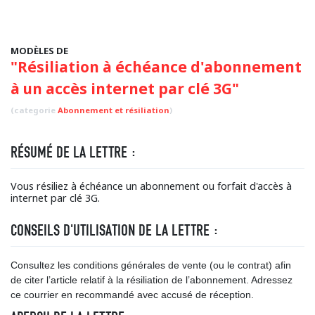
MODÈLES DE
"Résiliation à échéance d'abonnement
à un accès internet par clé 3G"
(categorie
Abonnement et résiliation
)
RÉSUMÉ DE LA LETTRE :
Vous résiliez à échéance un abonnement ou forfait d'accès à
internet par clé 3G.
CONSEILS D'UTILISATION DE LA LETTRE :
Consultez les conditions générales de vente (ou le contrat) afin
de citer l’article relatif à la résiliation de l’abonnement. Adressez
ce courrier en recommandé avec accusé de réception.