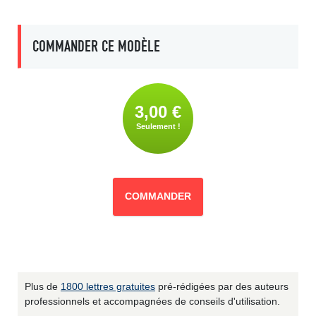
COMMANDER CE MODÈLE
3,00 €
Seulement !
COMMANDER
Plus de
1800 lettres gratuites
pré-rédigées par des auteurs
professionnels et accompagnées de conseils d'utilisation.