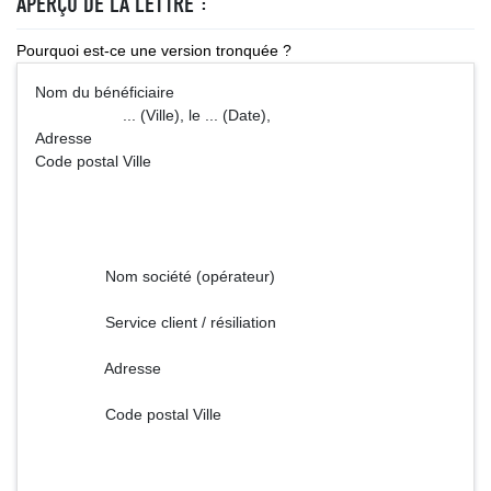
APERÇU DE LA LETTRE :
Pourquoi est-ce une version tronquée ?
Nom du bénéficiaire
... (Ville), le ... (Date),
Adresse
Code postal Ville
Nom société (opérateur)
Service client / résiliation
Adresse
Code postal Ville