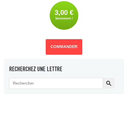
3,00 €
Seulement !
COMMANDER
RECHERCHEZ UNE LETTRE
