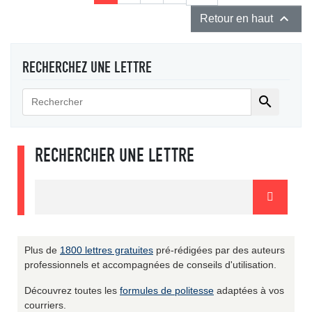

Retour en haut
RECHERCHEZ UNE LETTRE

RECHERCHER UNE LETTRE
Plus de
1800 lettres gratuites
pré-rédigées par des auteurs
professionnels et accompagnées de conseils d'utilisation.
Découvrez toutes les
formules de politesse
adaptées à vos
courriers.