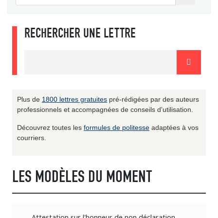
RECHERCHER UNE LETTRE
Plus de
1800 lettres gratuites
pré-rédigées par des auteurs
professionnels et accompagnées de conseils d'utilisation.
Découvrez toutes les
formules de politesse
adaptées à vos
courriers.
LES MODÈLES DU MOMENT
Attestation sur l'honneur de non déclaration