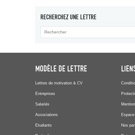
RECHERCHEZ UNE LETTRE
MODÈLE DE LETTRE
LIEN
Lettres de motivation & CV
Conditi
Entreprises
Protect
Salariés
Mention
Associations
Espace
Etudiants
Nos par