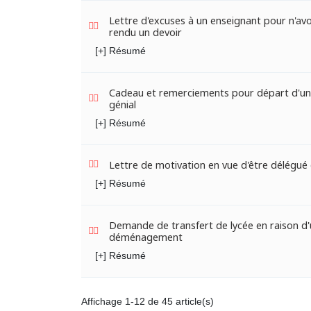
Lettre d'excuses à un enseignant pour n'avo
rendu un devoir
[+] Résumé
Cadeau et remerciements pour départ d'un
génial
[+] Résumé
Lettre de motivation en vue d'être délégué 
[+] Résumé
Demande de transfert de lycée en raison d
déménagement
[+] Résumé
Affichage 1-12 de 45 article(s)