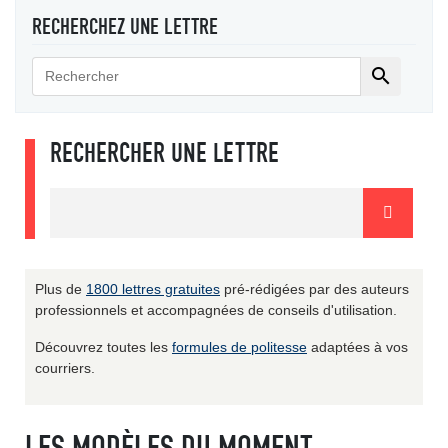
RECHERCHEZ UNE LETTRE

RECHERCHER UNE LETTRE
Plus de
1800 lettres gratuites
pré-rédigées par des auteurs
professionnels et accompagnées de conseils d'utilisation.
Découvrez toutes les
formules de politesse
adaptées à vos
courriers.
LES MODÈLES DU MOMENT