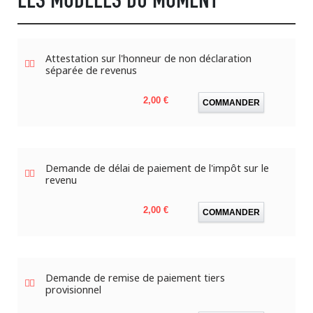
Attestation sur l'honneur de non déclaration
séparée de revenus
Prix
2,00 €
COMMANDER
Demande de délai de paiement de l'impôt sur le
revenu
Prix
2,00 €
COMMANDER
Demande de remise de paiement tiers
provisionnel