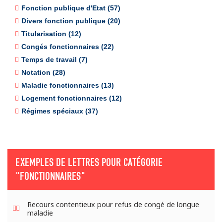
Fonction publique d'Etat (57)
Divers fonction publique (20)
Titularisation (12)
Congés fonctionnaires (22)
Temps de travail (7)
Notation (28)
Maladie fonctionnaires (13)
Logement fonctionnaires (12)
Régimes spéciaux (37)
EXEMPLES DE LETTRES POUR CATÉGORIE
"FONCTIONNAIRES"
Recours contentieux pour refus de congé de longue
maladie