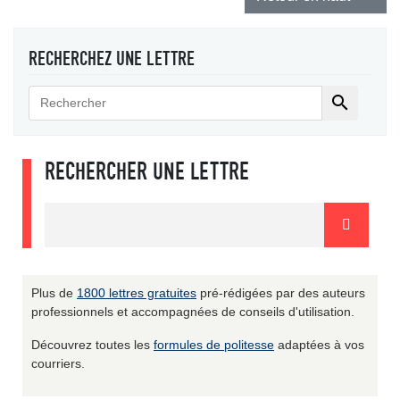
RECHERCHEZ UNE LETTRE

RECHERCHER UNE LETTRE
Plus de
1800 lettres gratuites
pré-rédigées par des auteurs
professionnels et accompagnées de conseils d'utilisation.
Découvrez toutes les
formules de politesse
adaptées à vos
courriers.